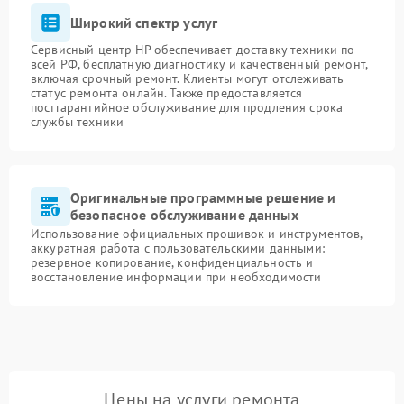
Широкий спектр услуг
Сервисный центр HP обеспечивает доставку техники по
всей РФ, бесплатную диагностику и качественный ремонт,
включая срочный ремонт. Клиенты могут отслеживать
статус ремонта онлайн. Также предоставляется
постгарантийное обслуживание для продления срока
службы техники
Оригинальные программные решение и
безопасное обслуживание данных
Использование официальных прошивок и инструментов,
аккуратная работа с пользовательскими данными:
резервное копирование, конфиденциальность и
восстановление информации при необходимости
Цены на услуги ремонта