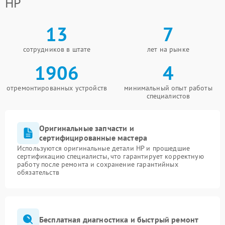
HP
13
7
сотрудников в штате
лет на рынке
1906
4
отремонтированных устройств
минимальный опыт работы
специалистов
Оригинальные запчасти и
сертифицированные мастера
Используются оригинальные детали HP и прошедшие
сертификацию специалисты, что гарантирует корректную
работу после ремонта и сохранение гарантийных
обязательств
Бесплатная диагностика и быстрый ремонт