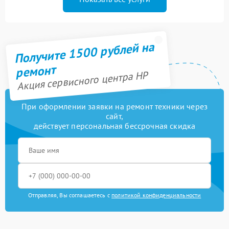
Получите 1500 рублей на
ремонт
Акция сервисного центра HP
При оформлении заявки на ремонт техники через
сайт,
действует персональная бессрочная скидка
Отправляя, Вы соглашаетесь с
политикой конфиденциальности