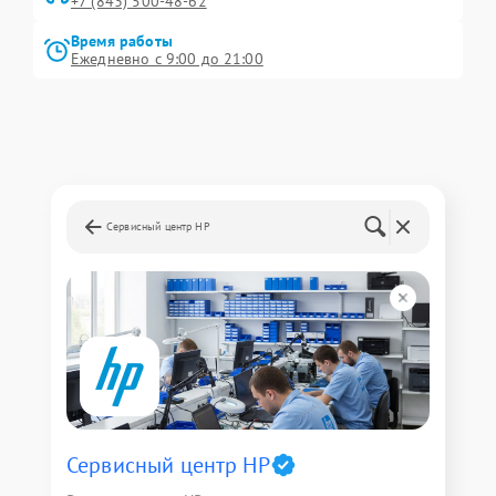
+7 (843) 500-48-62
Время работы
Ежедневно с 9:00 до 21:00
Сервисный центр HP
Сервисный центр HP