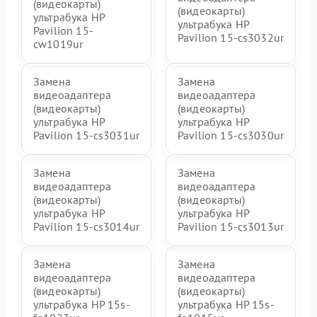
(видеокарты)
(видеокарты)
ультрабука HP
ультрабука HP
Pavilion 15-
Pavilion 15-cs3032ur
cw1019ur
Замена
Замена
видеоадаптера
видеоадаптера
(видеокарты)
(видеокарты)
ультрабука HP
ультрабука HP
Pavilion 15-cs3031ur
Pavilion 15-cs3030ur
Замена
Замена
видеоадаптера
видеоадаптера
(видеокарты)
(видеокарты)
ультрабука HP
ультрабука HP
Pavilion 15-cs3014ur
Pavilion 15-cs3013ur
Замена
Замена
видеоадаптера
видеоадаптера
(видеокарты)
(видеокарты)
ультрабука HP 15s-
ультрабука HP 15s-