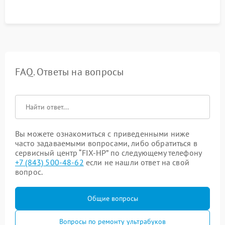
FAQ. Ответы на вопросы
Вы можете ознакомиться с приведенными ниже
часто задаваемыми вопросами, либо обратиться в
сервисный центр “FIX-HP” по следующему телефону
+7 (843) 500-48-62
если не нашли ответ на свой
вопрос.
Общие вопросы
Вопросы по ремонту ультрабуков