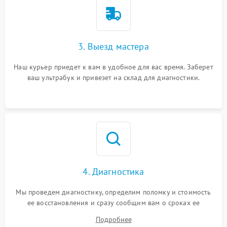
3. Выезд мастера
Наш курьер приедет к вам в удобное для вас время. Заберет
ваш ультрабук и привезет на склад для диагностики.
4. Диагностика
Мы проведем диагностику, определим поломку и стоимость
ее восстановления и сразу сообщим вам о сроках ее
устранения
Подробнее