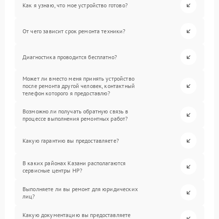
Как я узнаю, что мое устройство готово?
От чего зависит срок ремонта техники?
Диагностика проводится бесплатно?
Может ли вместо меня принять устройство
после ремонта другой человек, контактный
телефон которого я предоставлю?
Возможно ли получать обратную связь в
процессе выполнения ремонтных работ?
Какую гарантию вы предоставляете?
В каких районах Казани располагаются
сервисные центры HP?
Выполняете ли вы ремонт для юридических
лиц?
Какую документацию вы предоставляете