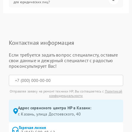
для юридических лиц?
Контактная информация
Если требуется задать вопрос специалисту, оставьте
свои данные и дежурный специалист с радостью
проконсультирует Вас!
Отправляя заявку на ремонт техники HP, Вы соглашаетесь с
Политикой
конфиденциальности
Адрес сервисного центра HP в Казани:
г. Казань, улица Достоевского, 40
Горячая линия