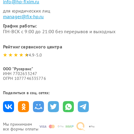
info@hp-fixim.ru
для юридических лиц
manager@fix-hp.ru
График работы:
ПН-ВСК с 9:00 до 21:00 без перерывов и выходных
Рейтинг сервисного центра
4.9-5.0
ООО "Русервис"
ИНН 7702633247
ОГРН 1077746335776
Поделиться в соц. сетях:
Мы принимаем
все формы оплаты