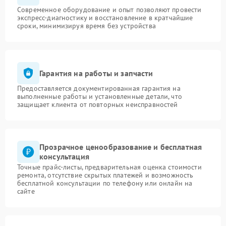
Современное оборудование и опыт позволяют провести
экспресс-диагностику и восстановление в кратчайшие
сроки, минимизируя время без устройства
Гарантия на работы и запчасти
Предоставляется документированная гарантия на
выполненные работы и установленные детали, что
защищает клиента от повторных неисправностей
Прозрачное ценообразование и бесплатная
консультация
Точные прайс-листы, предварительная оценка стоимости
ремонта, отсутствие скрытых платежей и возможность
бесплатной консультации по телефону или онлайн на
сайте