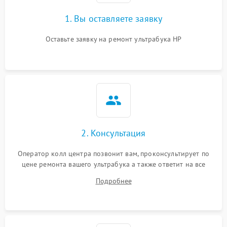
1. Вы оставляете заявку
Оставьте заявку на ремонт ультрабука HP
2. Консультация
Оператор колл центра позвонит вам, проконсультирует по
цене ремонта вашего ультрабука а также ответит на все
ваши вопросы.
Подробнее