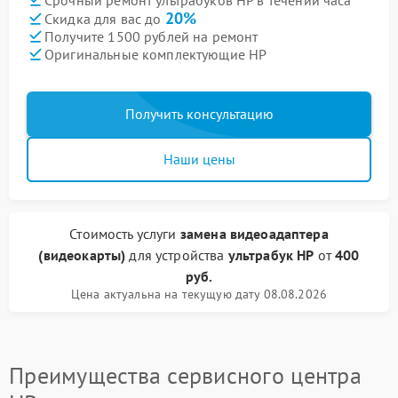
20%
Скидка для вас до
Получите 1500 рублей на ремонт
Оригинальные комплектующие HP
Получить консультацию
Наши цены
Стоимость услуги
замена видеоадаптера
(видеокарты)
для устройства
ультрабук HP
от
400
руб.
Цена актуальна на текущую дату 08.08.2026
Преимущества сервисного центра