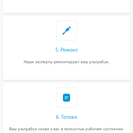
5. Ремонт
Наши эксперты ремонтируют ваш ультрабук.
6. Готово
Ваш ультрабук снова у вас в полностью рабочем состоянии.