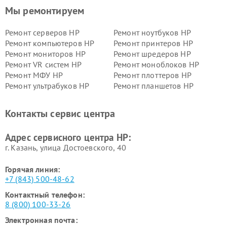
Мы ремонтируем
Ремонт серверов HP
Ремонт ноутбуков HP
Ремонт компьютеров HP
Ремонт принтеров HP
Ремонт мониторов HP
Ремонт шредеров HP
Ремонт VR систем HP
Ремонт моноблоков HP
Ремонт МФУ HP
Ремонт плоттеров HP
Ремонт ультрабуков HP
Ремонт планшетов HP
Контакты сервис центра
Адрес сервисного центра HP:
г. Казань, улица Достоевского, 40
Горячая линия:
+7 (843) 500-48-62
Контактный телефон:
8 (800) 100-33-26
Электронная почта: