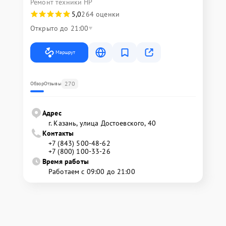
Ремонт техники HP
5,0
264 оценки
Открыто до 21:00
Маршрут
270
Обзор
Отзывы
Адрес
г. Казань, улица Достоевского, 40
Контакты
+7 (843) 500-48-62
+7 (800) 100-33-26
Время работы
Работаем с 09:00 до 21:00