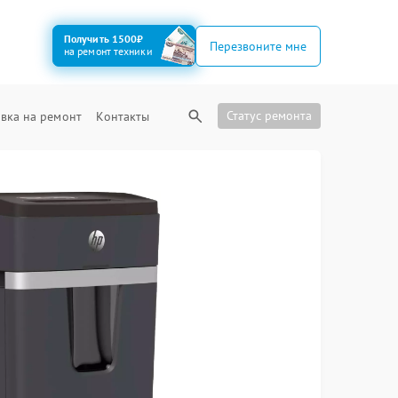
Получить 1500₽
Перезвоните мне
на ремонт техники
Статус ремонта
вка на ремонт
Контакты