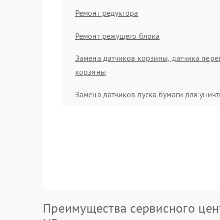
Ремонт редуктора
Ремонт режущего блока
Замена датчиков корзины, датчика пер
корзины
Замена датчиков пуска бумаги для унич
Преимущества сервисного цен