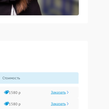
Стоимость
Заказать
1580 р
Заказать
1580 р