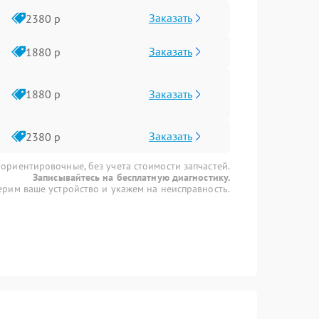
Заказать
2380 р
Заказать
1880 р
Заказать
1880 р
Заказать
2380 р
 ориентировочные, без учета стоимости запчастей.
Записывайтесь на бесплатную диагностику.
рим ваше устройство и укажем на неисправность.