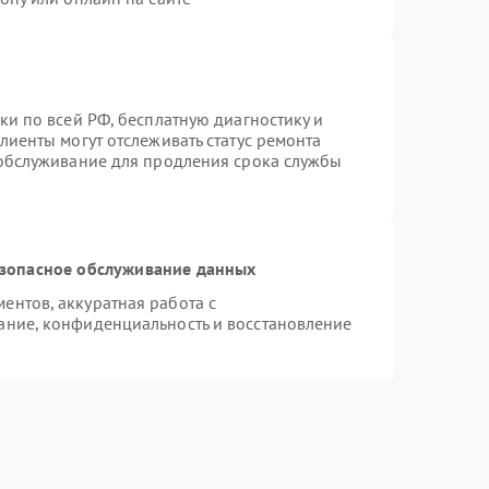
ки по всей РФ, бесплатную диагностику и
лиенты могут отслеживать статус ремонта
 обслуживание для продления срока службы
зопасное обслуживание данных
нтов, аккуратная работа с
ание, конфиденциальность и восстановление