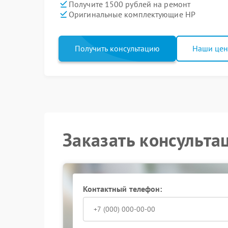
Получите 1500 рублей на ремонт
Оригинальные комплектующие HP
Получить консультацию
Наши це
Заказать консульта
Контактный телефон: