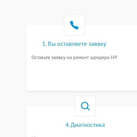
1. Вы оставляете заявку
Оставьте заявку на ремонт шредера HP
4. Диагностика