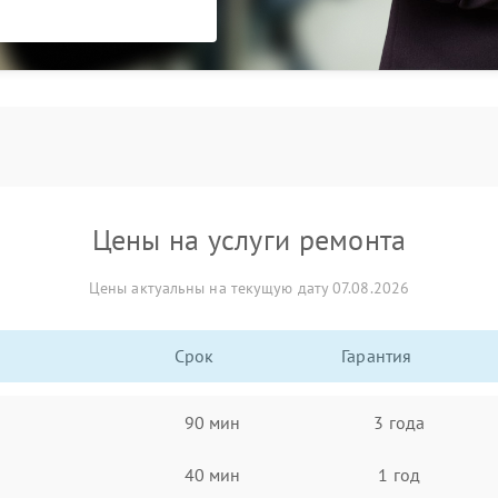
Цены на услуги ремонта
Цены актуальны на текущую дату 07.08.2026
Срок
Гарантия
90 мин
3 года
40 мин
1 год