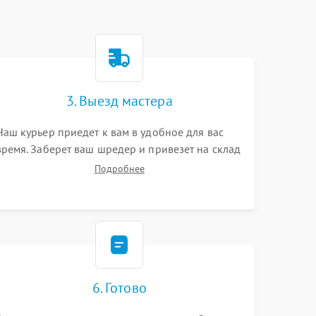
3. Выезд мастера
Наш курьер приедет к вам в удобное для вас
время. Заберет ваш шредер и привезет на склад
для диагностики.
Подробнее
6. Готово