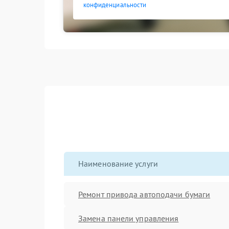
конфиденциальности
Наименование услуги
Ремонт привода автоподачи бумаги
Замена панели управления