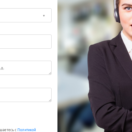
ашаетесь с
Политикой