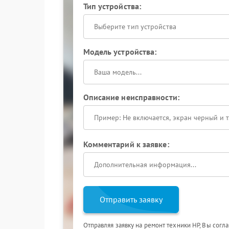
Тип устройства:
Выберите тип устройства
Модель устройства:
Описание неисправности:
Комментарий к заявке:
Отправить заявку
Отправляя заявку на ремонт техники HP, Вы согл