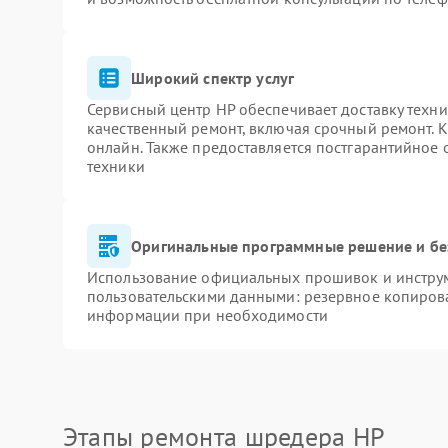
Широкий спектр услуг
Сервисный центр HP обеспечивает доставку техни
качественный ремонт, включая срочный ремонт. К
онлайн. Также предоставляется постгарантийное
техники
Оригинальные программные решение и бе
Использование официальных прошивок и инструме
пользовательскими данными: резервное копиров
информации при необходимости
Этапы ремонта шредера HP