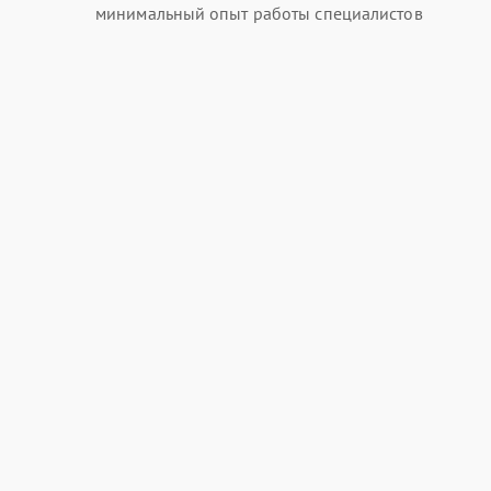
минимальный опыт работы специалистов