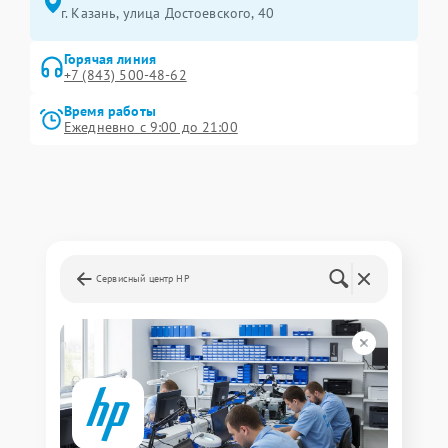
г. Казань, улица Достоевского, 40
Горячая линия
+7 (843) 500-48-62
Время работы
Ежедневно с 9:00 до 21:00
Сервисный центр HP