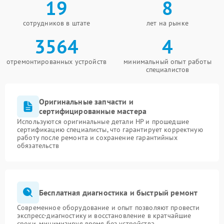
19
8
сотрудников в штате
лет на рынке
3564
4
отремонтированных устройств
минимальный опыт работы
специалистов
Оригинальные запчасти и
сертифицированные мастера
Используются оригинальные детали HP и прошедшие
сертификацию специалисты, что гарантирует корректную
работу после ремонта и сохранение гарантийных
обязательств
Бесплатная диагностика и быстрый ремонт
Современное оборудование и опыт позволяют провести
экспресс-диагностику и восстановление в кратчайшие
сроки, минимизируя время без устройства