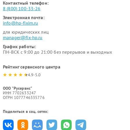
Контактный телефон:
8 (800) 100-33-26
Электронная почта:
info@hp-fixim.ru
для юридических лиц
manager@fix-hp.ru
График работы:
ПН-ВСК с 9:00 до 21:00 без перерывов и выходных
Рейтинг сервисного центра
4.9-5.0
ООО "Русервис"
ИНН 7702633247
ОГРН 1077746335776
Поделиться в соц. сетях: