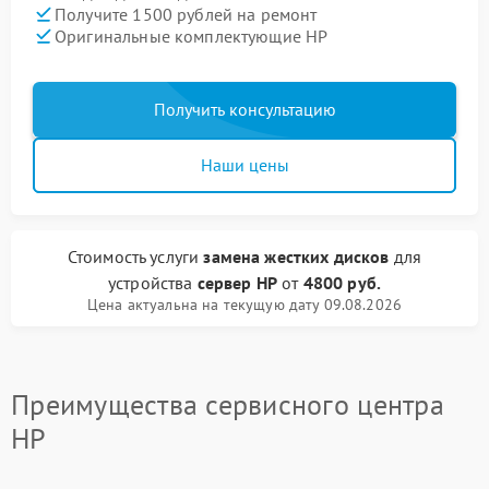
Получите 1500 рублей на ремонт
Оригинальные комплектующие HP
Получить консультацию
Наши цены
Стоимость услуги
замена жестких дисков
для
устройства
сервер HP
от
4800 руб.
Цена актуальна на текущую дату 09.08.2026
Преимущества сервисного центра
HP