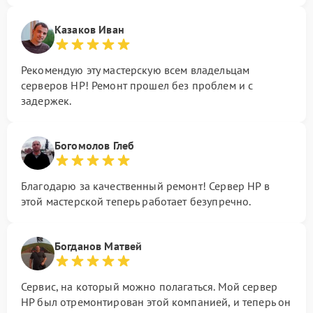
Казаков Иван
Рекомендую эту мастерскую всем владельцам
серверов HP! Ремонт прошел без проблем и с
задержек.
Богомолов Глеб
Благодарю за качественный ремонт! Сервер HP в
этой мастерской теперь работает безупречно.
Богданов Матвей
Сервис, на который можно полагаться. Мой сервер
HP был отремонтирован этой компанией, и теперь он