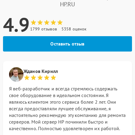
HP.RU
4.9
1799 отзывов
5358 оценок
Оставить отзыв
Жданов Кирилл
Я веб-разработчик и всегда стремлюсь содержать
свое оборудование в идеальном состоянии. Я
являюсь клиентом этого сервиса более 2 лет. Они
всегда предоставляли лучшее обслуживание, я
настоятельно рекомендую эту компанию для ремонта
серверов. Мой сервер HP починили быстро и
качественно. Полностью удовлетворен их работой.