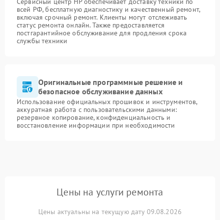
Сервисный центр HP обеспечивает доставку техники по
всей РФ, бесплатную диагностику и качественный ремонт,
включая срочный ремонт. Клиенты могут отслеживать
статус ремонта онлайн. Также предоставляется
постгарантийное обслуживание для продления срока
службы техники
Оригинальные программные решение и
безопасное обслуживание данных
Использование официальных прошивок и инструментов,
аккуратная работа с пользовательскими данными:
резервное копирование, конфиденциальность и
восстановление информации при необходимости
Цены на услуги ремонта
Цены актуальны на текущую дату 09.08.2026