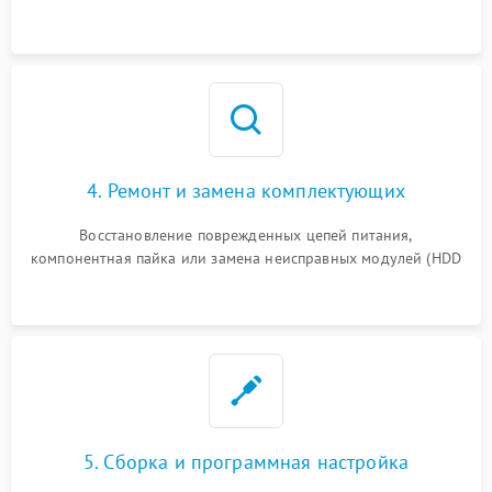
специализированными диагностическими утилитами.
4. Ремонт и замена комплектующих
Восстановление поврежденных цепей питания,
компонентная пайка или замена неисправных модулей (HDD
5. Сборка и программная настройка