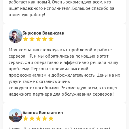
работает как новый. Очень рекомендую всем, кто
ищет надежного исполнителя. Большое спасибо за
отличную работу!
Бирюков Владислав
Моя компания столкнулась с проблемой в работе
сервера HP, и мы обратились за помощью в этот
сервис. Они оперативно и эффективно решили нашу
проблему. Персонал проявил высокий
профессионализм и доброжелательность. Цены на их
услуги также оказались очень
конкурентоспособными. Рекомендую всем, кто ищет
надежного партнера для обслуживания серверов!
Блинов Константин