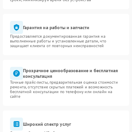
Гарантия на работы и запчасти
Предоставляется документированная гарантия на
выполненные работы и установленные детали, что
защищает клиента от повторных неисправностей
Прозрачное ценообразование и бесплатная
консультация
Точные прайс-листы, предварительная оценка стоимости
ремонта, отсутствие скрытых платежей и возможность
бесплатной консультации по телефону или онлайн на
сайте
Широкий спектр услуг