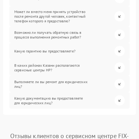
Может ли вместо меня принять устройство
после ремонта другой человек, контактный
телефон которого я предоставлю?
Возможно ли получать обратную связь в
процессе выполнения ремонтных работ?
Какую гарантию вы предоставляете?
В каких районах Казани располагаются
сервисные центры HP?
Выполняете ли вы ремонт для юридических
лиц?
Какую документацию вы предоставляете
для юридических лиц?
Отзывы клиентов о сервисном центре FIX-