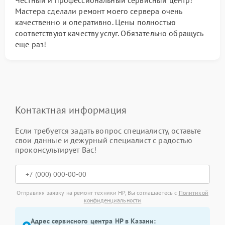
Честный и профессиональный сервисный центр!
Мастера сделали ремонт моего сервера очень
качественно и оперативно. Цены полностью
соответствуют качеству услуг. Обязательно обращусь
еще раз!
Контактная информация
Если требуется задать вопрос специалисту, оставьте
свои данные и дежурный специалист с радостью
проконсультирует Вас!
Отправляя заявку на ремонт техники HP, Вы соглашаетесь с
Политикой
конфиденциальности
Адрес сервисного центра HP в Казани: