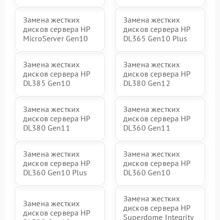
Замена жестких
Замена жестких
дисков сервера HP
дисков сервера HP
MicroServer Gen10
DL365 Gen10 Plus
Замена жестких
Замена жестких
дисков сервера HP
дисков сервера HP
DL385 Gen10
DL380 Gen12
Замена жестких
Замена жестких
дисков сервера HP
дисков сервера HP
DL380 Gen11
DL360 Gen11
Замена жестких
Замена жестких
дисков сервера HP
дисков сервера HP
DL360 Gen10 Plus
DL360 Gen10
Замена жестких
Замена жестких
дисков сервера HP
дисков сервера HP
Superdome Integrity