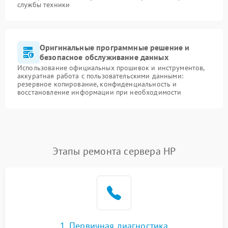
службы техники
Оригинальные программные решение и
безопасное обслуживание данных
Использование официальных прошивок и инструментов,
аккуратная работа с пользовательскими данными:
резервное копирование, конфиденциальность и
восстановление информации при необходимости
Этапы ремонта сервера HP
1. Первичная диагностика