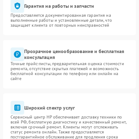
Гарантия на работы и запчасти
Предоставляется документированная гарантия на
выполненные работы и установленные детали, что
защищает клиента от повторных неисправностей
Прозрачное ценообразование и бесплатная
консультация
Точные прайс-листы, предварительная оценка стоимости
ремонта, отсутствие скрытых платежей и возможность
бесплатной консультации по телефону или онлайн на
сайте
Широкий спектр услуг
Сервисный центр HP обеспечивает доставку техники по
всей РФ, бесплатную диагностику и качественный ремонт,
включая срочный ремонт. Клиенты могут отслеживать
статус ремонта онлайн. Также предоставляется
постгарантийное обслуживание для продления срока