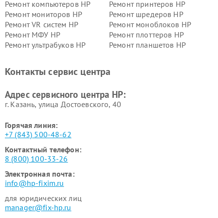
Ремонт компьютеров HP
Ремонт принтеров HP
Ремонт мониторов HP
Ремонт шредеров HP
Ремонт VR систем HP
Ремонт моноблоков HP
Ремонт МФУ HP
Ремонт плоттеров HP
Ремонт ультрабуков HP
Ремонт планшетов HP
Контакты сервис центра
Адрес сервисного центра HP:
г. Казань, улица Достоевского, 40
Горячая линия:
+7 (843) 500-48-62
Контактный телефон:
8 (800) 100-33-26
Электронная почта:
info@hp-fixim.ru
для юридических лиц
manager@fix-hp.ru