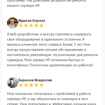
проблемы! Мы довольны результатом ремонта
нашего сервера HP.
Жданов Кирилл
Я веб-разработчик и всегда стремлюсь содержать
свое оборудование в идеальном состоянии. Я
являюсь клиентом этого сервиса более 2 лет. Они
всегда предоставляли лучшее обслуживание, я
настоятельно рекомендую эту компанию для ремонта
серверов. Мой сервер HP починили быстро и
качественно. Полностью удовлетворен их работой.
Бирюков Владислав
Моя компания столкнулась с проблемой в работе
сервера HP, и мы обратились за помощью в этот
сервис. Они оперативно и эффективно решили нашу