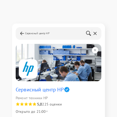
Сервисный центр HP
Сервисный центр HP
Ремонт техники HP
5,0
225 оценки
Открыто до 21:00