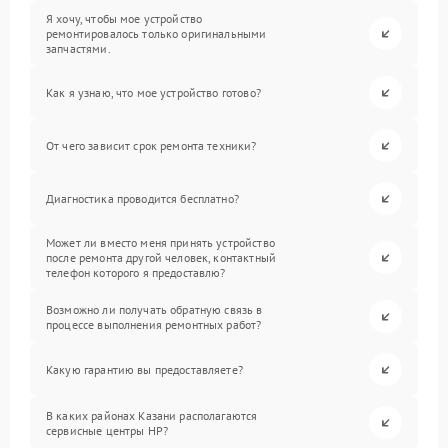
Я хочу, чтобы мое устройство
ремонтировалось только оригинальными
запчастями.
Как я узнаю, что мое устройство готово?
От чего зависит срок ремонта техники?
Диагностика проводится бесплатно?
Может ли вместо меня принять устройство
после ремонта другой человек, контактный
телефон которого я предоставлю?
Возможно ли получать обратную связь в
процессе выполнения ремонтных работ?
Какую гарантию вы предоставляете?
В каких районах Казани располагаются
сервисные центры HP?