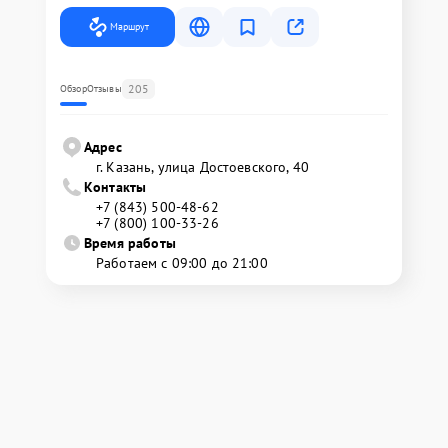
Маршрут
205
Обзор
Отзывы
Адрес
г. Казань, улица Достоевского, 40
Контакты
+7 (843) 500-48-62
+7 (800) 100-33-26
Время работы
Работаем с 09:00 до 21:00