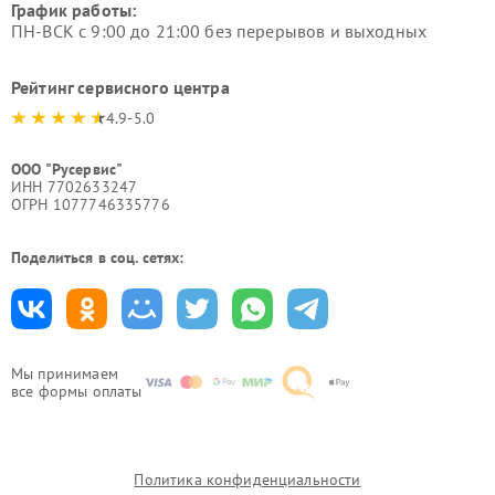
График работы:
ПН-ВСК с 9:00 до 21:00 без перерывов и выходных
Рейтинг сервисного центра
4.9-5.0
ООО "Русервис"
ИНН 7702633247
ОГРН 1077746335776
Поделиться в соц. сетях:
Мы принимаем
все формы оплаты
Политика конфиденциальности