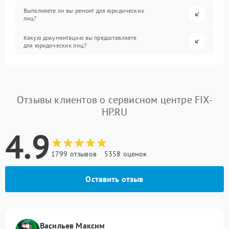
Выполняете ли вы ремонт для юридических
лиц?
Какую документацию вы предоставляете
для юридических лиц?
Отзывы клиентов о сервисном центре FIX-
HP.RU
4.9
1799 отзывов
5358 оценок
Оставить отзыв
Васильев Максим