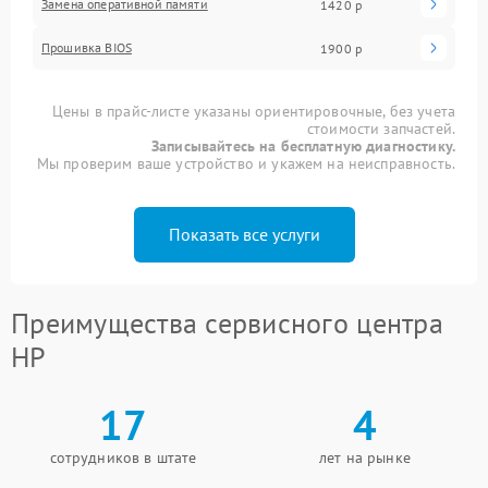
Замена оперативной памяти
1420 р
Прошивка BIOS
1900 р
Цены в прайс-листе указаны ориентировочные, без учета
стоимости запчастей.
Записывайтесь на бесплатную диагностику.
Мы проверим ваше устройство и укажем на неисправность.
Показать все услуги
Преимущества сервисного центра
HP
17
4
сотрудников в штате
лет на рынке