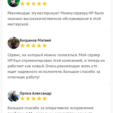
Рекомендую эту мастерскую! Моему серверу HP было
оказано высококачественное обслуживание в этой
мастерской .
Богданов Матвей
Сервис, на который можно полагаться. Мой сервер
HP был отремонтирован этой компанией, и теперь он
работает как новый. Очень рекомендую всем, кто
ищет надежного исполнителя. Большое спасибо за
отличную работу!
Орлов Александр
Большое спасибо за оперативное исправление