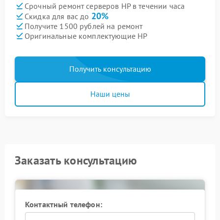
Срочный ремонт серверов HP в течении часа
20%
Скидка для вас до
Получите 1500 рублей на ремонт
Оригинальные комплектующие HP
Получить консультацию
Наши цены
Заказать консультацию
Контактный телефон: