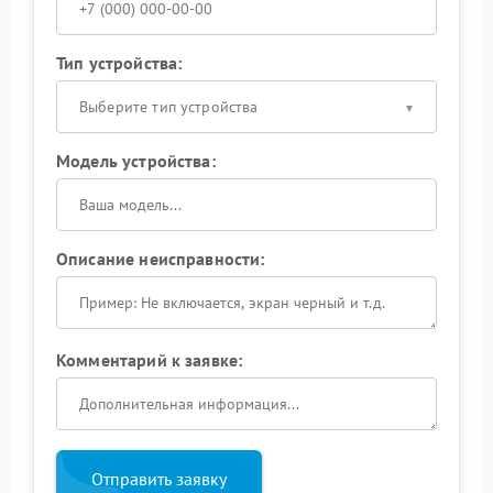
Тип устройства:
Выберите тип устройства
Модель устройства:
Описание неисправности:
Комментарий к заявке:
Отправить заявку