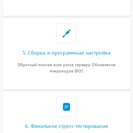
5. Сборка и программная настройка
Обратный монтаж всех узлов сервера. Обновление
микрокодов BIOS
6. Финальное стресс-тестирование