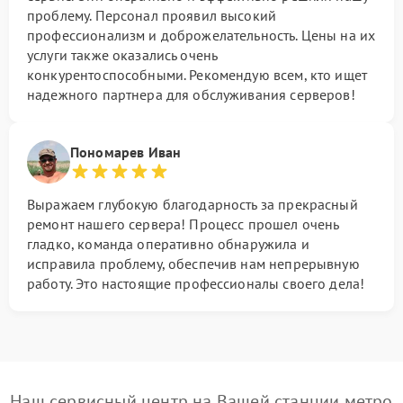
проблему. Персонал проявил высокий
профессионализм и доброжелательность. Цены на их
услуги также оказались очень
конкурентоспособными. Рекомендую всем, кто ищет
надежного партнера для обслуживания серверов!
Пономарев Иван
Выражаем глубокую благодарность за прекрасный
ремонт нашего сервера! Процесс прошел очень
гладко, команда оперативно обнаружила и
исправила проблему, обеспечив нам непрерывную
работу. Это настоящие профессионалы своего дела!
Наш сервисный центр на Вашей станции метро