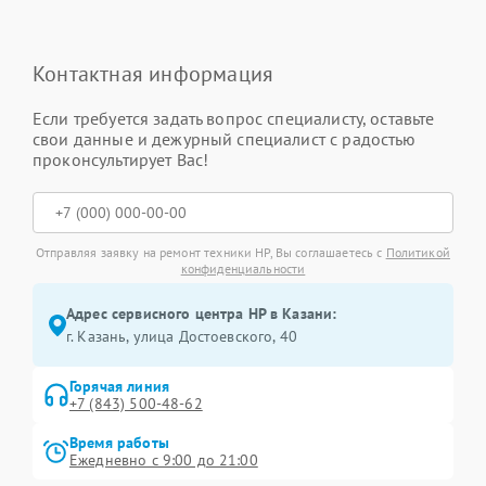
Контактная информация
Если требуется задать вопрос специалисту, оставьте
свои данные и дежурный специалист с радостью
проконсультирует Вас!
Отправляя заявку на ремонт техники HP, Вы соглашаетесь с
Политикой
конфиденциальности
Адрес сервисного центра HP в Казани:
г. Казань, улица Достоевского, 40
Горячая линия
+7 (843) 500-48-62
Время работы
Ежедневно с 9:00 до 21:00