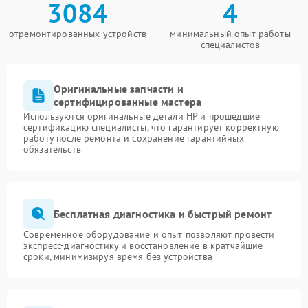
3084
4
отремонтированных устройств
минимальный опыт работы
специалистов
Оригинальные запчасти и
сертифицированные мастера
Используются оригинальные детали HP и прошедшие
сертификацию специалисты, что гарантирует корректную
работу после ремонта и сохранение гарантийных
обязательств
Бесплатная диагностика и быстрый ремонт
Современное оборудование и опыт позволяют провести
экспресс-диагностику и восстановление в кратчайшие
сроки, минимизируя время без устройства