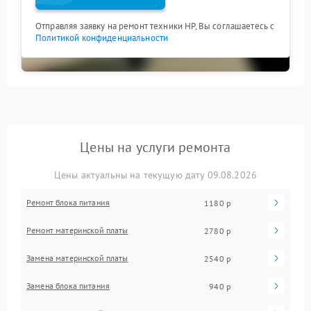
Отправляя заявку на ремонт техники HP, Вы соглашаетесь с
Политикой конфиденциальности
Цены на услуги ремонта
Цены актуальны на текущую дату 09.08.2026
Ремонт блока питания
1180 р
Ремонт материнской платы
2780 р
Замена материнской платы
2540 р
Замена блока питания
940 р