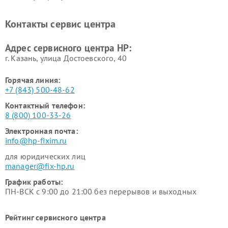
Контакты сервис центра
Адрес сервисного центра HP:
г. Казань, улица Достоевского, 40
Горячая линия:
+7 (843) 500-48-62
Контактный телефон:
8 (800) 100-33-26
Электронная почта:
info@hp-fixim.ru
для юридических лиц
manager@fix-hp.ru
График работы:
ПН-ВСК с 9:00 до 21:00 без перерывов и выходных
Рейтинг сервисного центра