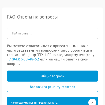
FAQ. Ответы на вопросы
Вы можете ознакомиться с приведенными ниже
часто задаваемыми вопросами, либо обратиться в
сервисный центр “FIX-HP” по следующему телефону
+7 (843) 500-48-62
если не нашли ответ на свой
вопрос.
Общие вопросы
Вопросы по ремонту серверов
Какие документы вы предоставляете?