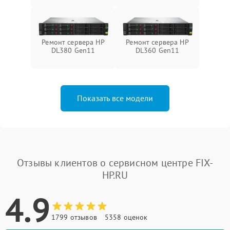
Ремонт сервера HP
Ремонт сервера HP
DL380 Gen11
DL360 Gen11
Показать все модели
Отзывы клиентов о сервисном центре FIX-
HP.RU
4.9
1799 отзывов
5358 оценок