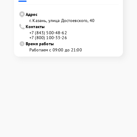
Адрес
г. Казань, улица Достоевского, 40
Контакты
+7 (843) 500-48-62
+7 (800) 100-33-26
Время работы
Работаем с 09:00 до 21:00