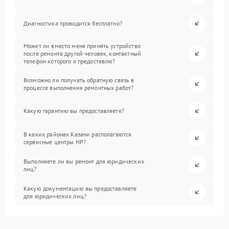
Диагностика проводится бесплатно?
Может ли вместо меня принять устройство
после ремонта другой человек, контактный
телефон которого я предоставлю?
Возможно ли получать обратную связь в
процессе выполнения ремонтных работ?
Какую гарантию вы предоставляете?
В каких районах Казани располагаются
сервисные центры HP?
Выполняете ли вы ремонт для юридических
лиц?
Какую документацию вы предоставляете
для юридических лиц?