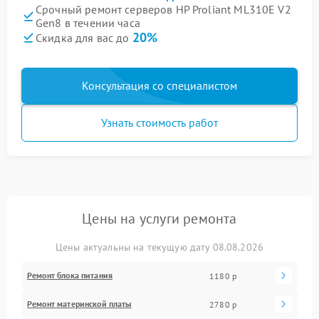
Срочный ремонт серверов HP Proliant ML310E V2
Gen8 в течении часа
20%
Скидка для вас до
Консультация со специалистом
Узнать стоимость работ
Цены на услуги ремонта
Цены актуальны на текущую дату 08.08.2026
Ремонт блока питания
1180 р
Ремонт материнской платы
2780 р