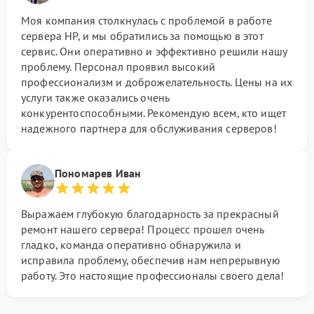
Моя компания столкнулась с проблемой в работе
сервера HP, и мы обратились за помощью в этот
сервис. Они оперативно и эффективно решили нашу
проблему. Персонал проявил высокий
профессионализм и доброжелательность. Цены на их
услуги также оказались очень
конкурентоспособными. Рекомендую всем, кто ищет
надежного партнера для обслуживания серверов!
Пономарев Иван
Выражаем глубокую благодарность за прекрасный
ремонт нашего сервера! Процесс прошел очень
гладко, команда оперативно обнаружила и
исправила проблему, обеспечив нам непрерывную
работу. Это настоящие профессионалы своего дела!