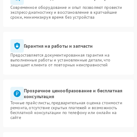
Современное оборудование и опыт позволяют провести
экспресс-диагностику и восстановление в кратчайшие
сроки, минимизируя время без устройства
Гарантия на работы и запчасти
Предоставляется документированная гарантия на
выполненные работы и установленные детали, что
защищает клиента от повторных неисправностей
Прозрачное ценообразование и бесплатная
консультация
Точные прайс-листы, предварительная оценка стоимости
ремонта, отсутствие скрытых платежей и возможность
бесплатной консультации по телефону или онлайн на
сайте