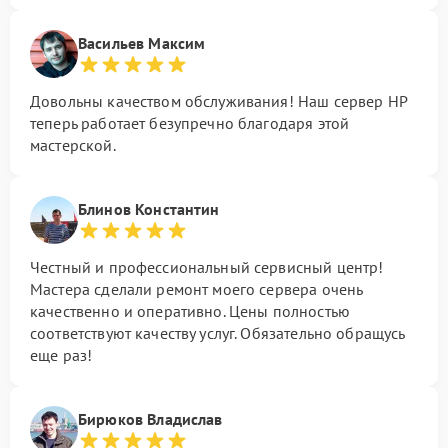
Васильев Максим
Довольны качеством обслуживания! Наш сервер HP
теперь работает безупречно благодаря этой
мастерской.
Блинов Константин
Честный и профессиональный сервисный центр!
Мастера сделали ремонт моего сервера очень
качественно и оперативно. Цены полностью
соответствуют качеству услуг. Обязательно обращусь
еще раз!
Бирюков Владислав