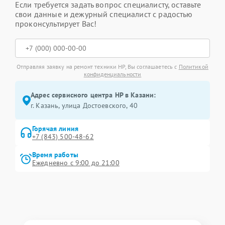
Если требуется задать вопрос специалисту, оставьте
свои данные и дежурный специалист с радостью
проконсультирует Вас!
Отправляя заявку на ремонт техники HP, Вы соглашаетесь с
Политикой
конфиденциальности
Адрес сервисного центра HP в Казани:
г. Казань, улица Достоевского, 40
Горячая линия
+7 (843) 500-48-62
Время работы
Ежедневно с 9:00 до 21:00