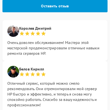
Оставить отзыв
Королев Дмитрий
Очень доволен обслуживанием! Мастера этой
мастерской продемонстрировали отличные навыки
ремонта серверов HP.
Белов Кирилл
Отличный сервис, который можно смело
рекомендовать. Они отремонтировали мой сервер
HP быстро и эффективно, и теперь я снова могу
спокойно работать. Спасибо за вашу надежность и
профессионализм!