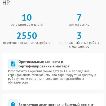
HP
10
7
сотрудников в штате
лет на рынке
2550
3
отремонтированных устройств
минимальный опыт работы
специалистов
Оригинальные запчасти и
сертифицированные мастера
Используются оригинальные детали HP и прошедшие
сертификацию специалисты, что гарантирует корректную
работу после ремонта и сохранение гарантийных
обязательств
Бесплатная диагностика и быстрый ремонт