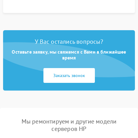
У Вас остались вопросы?
Оставьте заявку, мы свяжемся с Вами в ближайшее
время
Заказать звонок
Мы ремонтируем и другие модели
серверов HP