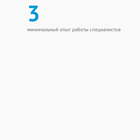
3
минимальный опыт работы специалистов