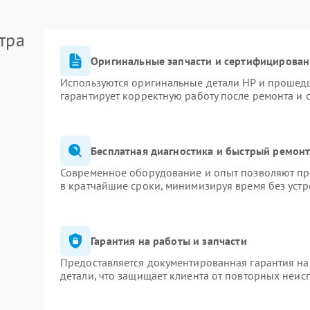
тра
Оригинальные запчасти и сертифицирован
Используются оригинальные детали HP и прошед
гарантирует корректную работу после ремонта и 
Бесплатная диагностика и быстрый ремон
Современное оборудование и опыт позволяют про
в кратчайшие сроки, минимизируя время без устр
Гарантия на работы и запчасти
Предоставляется документированная гарантия н
детали, что защищает клиента от повторных неис