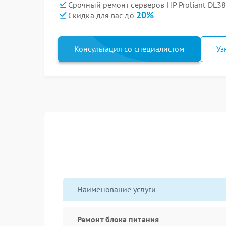
Срочный ремонт серверов HP Proliant DL38
20%
Скидка для вас до
Консультация со специалистом
Уз
Наименование услуги
Ремонт блока питания