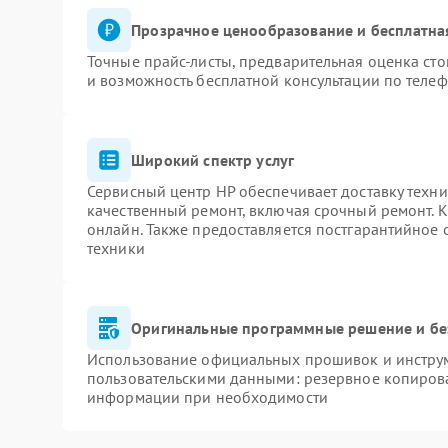
Прозрачное ценообразование и бесплатна
Точные прайс-листы, предварительная оценка сто
и возможность бесплатной консультации по телеф
Широкий спектр услуг
Сервисный центр HP обеспечивает доставку техни
качественный ремонт, включая срочный ремонт. К
онлайн. Также предоставляется постгарантийное
техники
Оригинальные программные решение и бе
Использование официальных прошивок и инструме
пользовательскими данными: резервное копиров
информации при необходимости