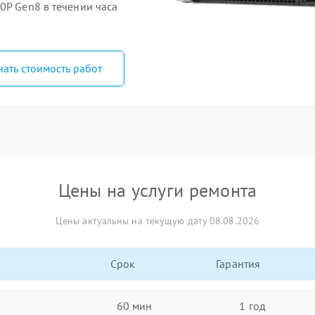
0P Gen8 в течении часа
нать стоимость работ
Цены на услуги ремонта
Цены актуальны на текущую дату 08.08.2026
Срок
Гарантия
60 мин
1 год