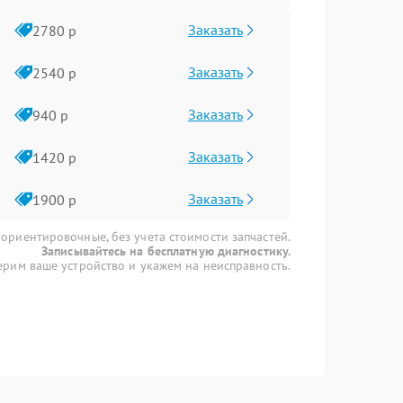
Заказать
2780 р
Заказать
2540 р
Заказать
940 р
Заказать
1420 р
Заказать
1900 р
 ориентировочные, без учета стоимости запчастей.
Записывайтесь на бесплатную диагностику.
рим ваше устройство и укажем на неисправность.