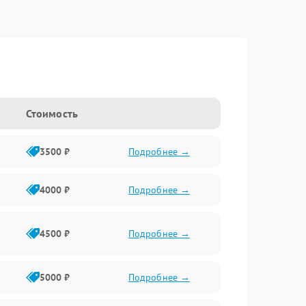
Стоимость
3500 ₽
Подробнее →
4000 ₽
Подробнее →
4500 ₽
Подробнее →
5000 ₽
Подробнее →