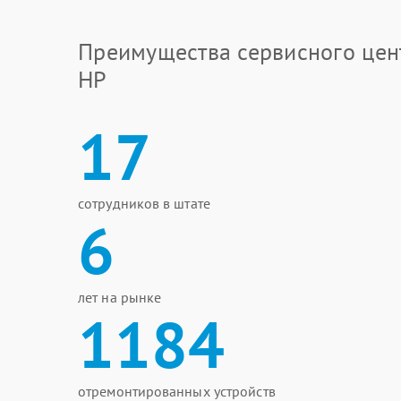
Преимущества сервисного цен
HP
17
сотрудников в штате
6
лет на рынке
1184
отремонтированных устройств