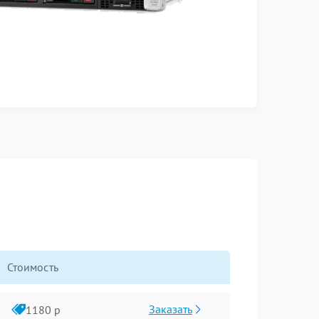
Стоимость
Заказать
1180 р