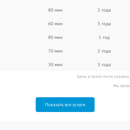
80 мин
2 года
60 мин
3 года
80 мин
1 год
70 мин
2 года
30 мин
3 года
Цены в прайс-листе указаны
Мы прове
Показать все услуги