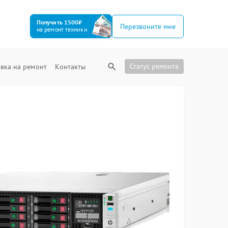
Получить 1500₽
Перезвоните мне
на ремонт техники
Статус ремонта
вка на ремонт
Контакты