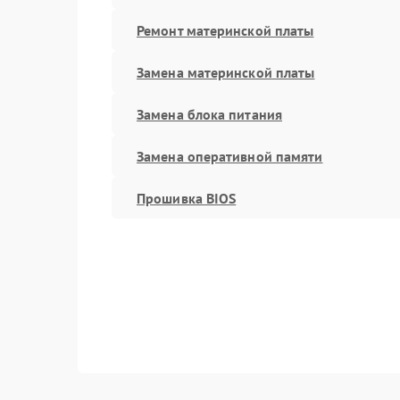
Ремонт материнской платы
Замена материнской платы
Замена блока питания
Замена оперативной памяти
Прошивка BIOS