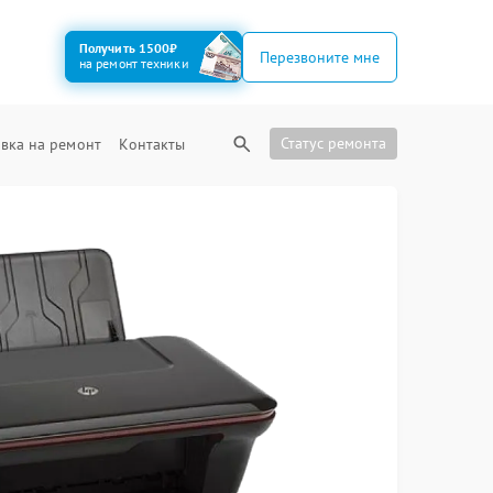
Получить 1500₽
Перезвоните мне
на ремонт техники
Статус ремонта
вка на ремонт
Контакты