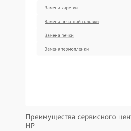
Замена каретки
Замена печатной головки
Замена печки
Замена термопленки
Преимущества сервисного цен
HP