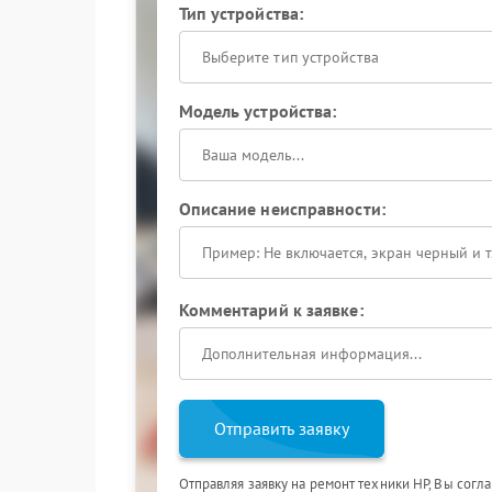
Тип устройства:
Выберите тип устройства
Модель устройства:
Описание неисправности:
Комментарий к заявке:
Отправить заявку
Отправляя заявку на ремонт техники HP, Вы согл