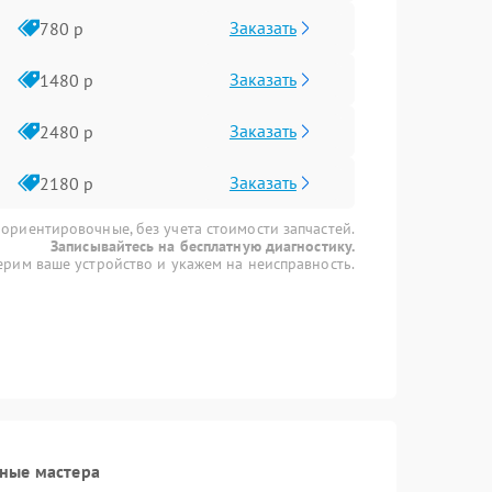
Заказать
780 р
Заказать
1480 р
Заказать
2480 р
Заказать
2180 р
 ориентировочные, без учета стоимости запчастей.
Записывайтесь на бесплатную диагностику.
рим ваше устройство и укажем на неисправность.
ные мастера