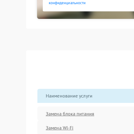
конфиденциальности
Наименование услуги
Замена блока питания
Замена Wi-Fi