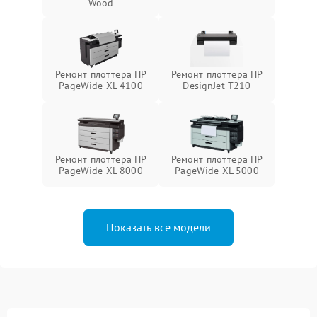
Wood
Ремонт плоттера HP
Ремонт плоттера HP
PageWide XL 4100
DesignJet T210
Ремонт плоттера HP
Ремонт плоттера HP
PageWide XL 8000
PageWide XL 5000
Показать все модели