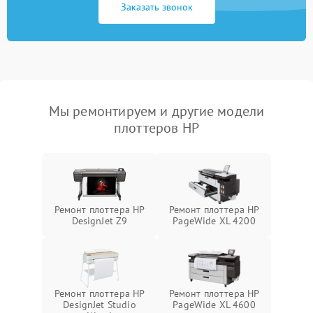
Заказать звонок
Мы ремонтируем и другие модели
плоттеров HP
Ремонт плоттера HP
Ремонт плоттера HP
DesignJet Z9
PageWide XL 4200
Ремонт плоттера HP
Ремонт плоттера HP
DesignJet Studio
PageWide XL 4600