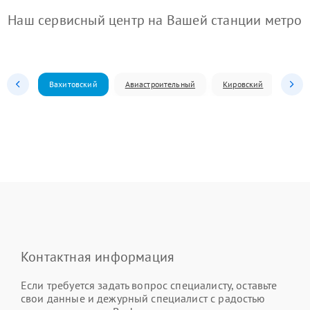
Наш сервисный центр на Вашей станции метро
Вахитовский
Авиастроительный
Кировский
Моск
Контактная информация
Если требуется задать вопрос специалисту, оставьте
свои данные и дежурный специалист с радостью