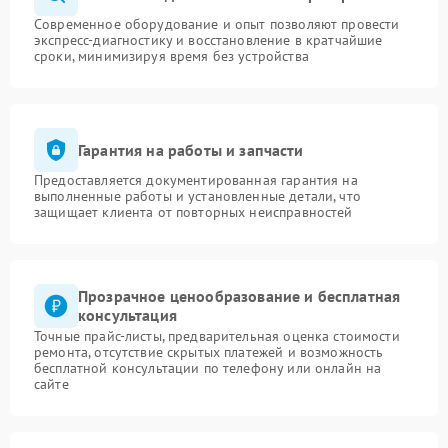
Современное оборудование и опыт позволяют провести
экспресс-диагностику и восстановление в кратчайшие
сроки, минимизируя время без устройства
Гарантия на работы и запчасти
Предоставляется документированная гарантия на
выполненные работы и установленные детали, что
защищает клиента от повторных неисправностей
Прозрачное ценообразование и бесплатная
консультация
Точные прайс-листы, предварительная оценка стоимости
ремонта, отсутствие скрытых платежей и возможность
бесплатной консультации по телефону или онлайн на
сайте