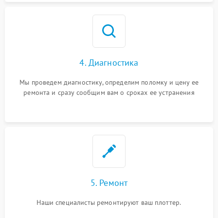
4. Диагностика
Мы проведем диагностику, определим поломку и цену ее
ремонта и сразу сообщим вам о сроках ее устранения
5. Ремонт
Наши специалисты ремонтируют ваш плоттер.