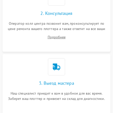
2. Консультация
Оператор колл центра позвонит вам, проконсультирует по
цене ремонта вашего плоттера а также ответит на все ваши
вопросы.
Подробнее
3. Выезд мастера
Наш специалист приедет к вам в удобное для вас время.
Заберет ваш плоттер и привезет на склад для диагностики.