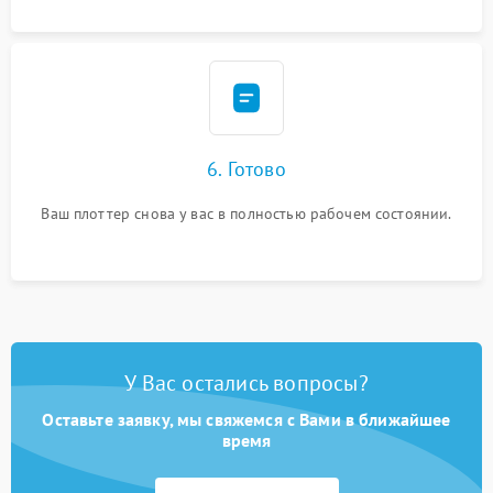
6. Готово
Ваш плоттер снова у вас в полностью рабочем состоянии.
У Вас остались вопросы?
Оставьте заявку, мы свяжемся с Вами в ближайшее
время