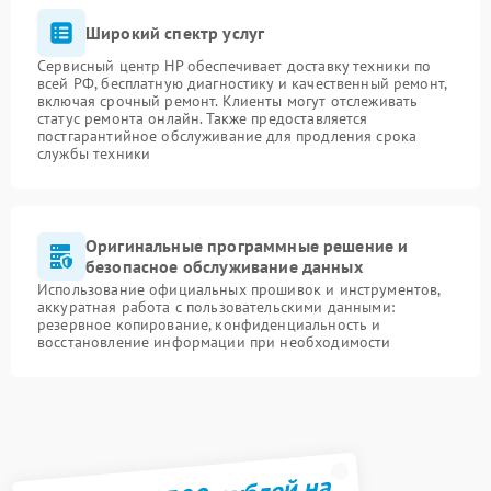
Широкий спектр услуг
Сервисный центр HP обеспечивает доставку техники по
всей РФ, бесплатную диагностику и качественный ремонт,
включая срочный ремонт. Клиенты могут отслеживать
статус ремонта онлайн. Также предоставляется
постгарантийное обслуживание для продления срока
службы техники
Оригинальные программные решение и
безопасное обслуживание данных
Использование официальных прошивок и инструментов,
аккуратная работа с пользовательскими данными:
резервное копирование, конфиденциальность и
восстановление информации при необходимости