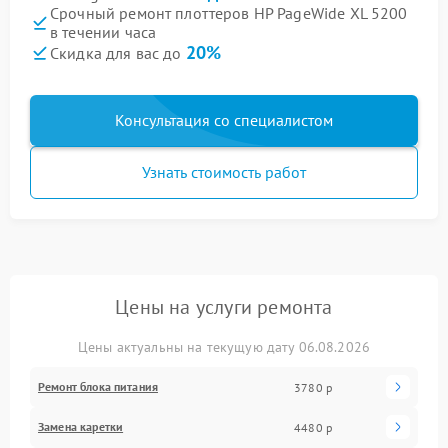
Срочный ремонт плоттеров HP PageWide XL 5200
в течении часа
20%
Скидка для вас до
Консультация со специалистом
Узнать стоимость работ
Цены на услуги ремонта
Цены актуальны на текущую дату 06.08.2026
Ремонт блока питания
3780 р
Замена каретки
4480 р