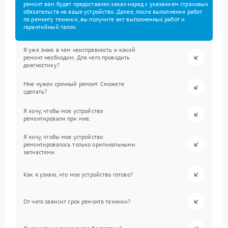
ремонт вам будет предоставлен заказ-наряд с указанием страховых
обязательств на ваше устройство. Далее, после выполнения работ
по ремонту техники, вы получите акт выполненных работ и
гарантийный талон.
Я уже знаю в чем неисправность и какой
ремонт необходим. Для чего проводить
диагностику?
Мне нужен срочный ремонт. Сможете
сделать?
Я хочу, чтобы мое устройство
ремонтировали при мне.
Я хочу, чтобы мое устройство
ремонтировалось только оригинальными
запчастями.
Как я узнаю, что мое устройство готово?
От чего зависит срок ремонта техники?