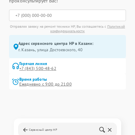
проконсультирует Вас!
Отправляя заявку на ремонт техники HP, Вы соглашаетесь с
Политикой
конфиденциальности
Адрес сервисного центра HP в Казани:
г. Казань, улица Достоевского, 40
Горячая линия
+7 (843) 500-48-62
Время работы
Ежедневно с 9:00 до 21:00
Сервисный центр HP