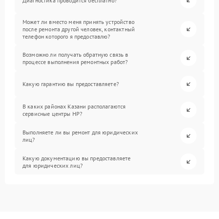
Диагностика проводится бесплатно?
Может ли вместо меня принять устройство
после ремонта другой человек, контактный
телефон которого я предоставлю?
Возможно ли получать обратную связь в
процессе выполнения ремонтных работ?
Какую гарантию вы предоставляете?
В каких районах Казани располагаются
сервисные центры HP?
Выполняете ли вы ремонт для юридических
лиц?
Какую документацию вы предоставляете
для юридических лиц?