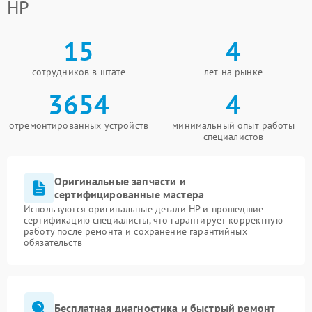
HP
15
4
сотрудников в штате
лет на рынке
3654
4
отремонтированных устройств
минимальный опыт работы
специалистов
Оригинальные запчасти и
сертифицированные мастера
Используются оригинальные детали HP и прошедшие
сертификацию специалисты, что гарантирует корректную
работу после ремонта и сохранение гарантийных
обязательств
Бесплатная диагностика и быстрый ремонт