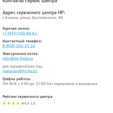
Контакты сервис центра
Адрес сервисного центра HP:
г. Казань, улица Достоевского, 40
Горячая линия:
+7 (843) 500-48-62
Контактный телефон:
8 (800) 100-33-26
Электронная почта:
info@hp-fixim.ru
для юридических лиц
manager@fix-hp.ru
График работы:
ПН-ВСК с 9:00 до 21:00 без перерывов и выходных
Рейтинг сервисного центра
4.9-5.0