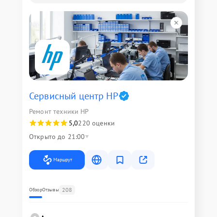
Сервисный центр HP
Ремонт техники HP
5,0
220 оценки
Открыто до 21:00
Маршрут
208
Обзор
Отзывы