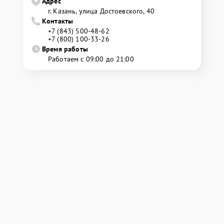
Адрес
г. Казань, улица Достоевского, 40
Контакты
+7 (843) 500-48-62
+7 (800) 100-33-26
Время работы
Работаем с 09:00 до 21:00