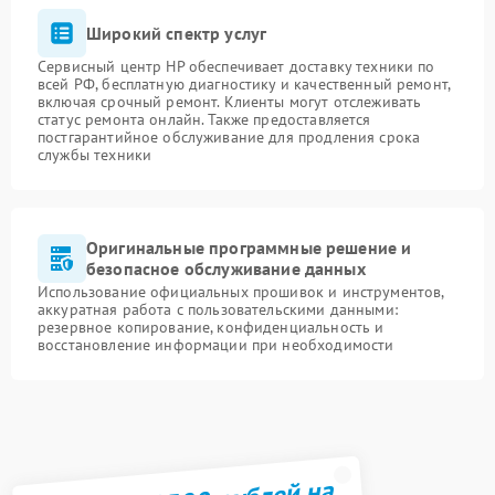
Широкий спектр услуг
Сервисный центр HP обеспечивает доставку техники по
всей РФ, бесплатную диагностику и качественный ремонт,
включая срочный ремонт. Клиенты могут отслеживать
статус ремонта онлайн. Также предоставляется
постгарантийное обслуживание для продления срока
службы техники
Оригинальные программные решение и
безопасное обслуживание данных
Использование официальных прошивок и инструментов,
аккуратная работа с пользовательскими данными:
резервное копирование, конфиденциальность и
восстановление информации при необходимости