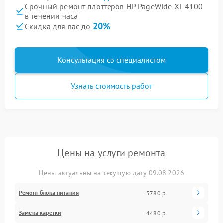
Срочный ремонт плоттеров HP PageWide XL 4100
в течении часа
20%
Скидка для вас до
Консультация со специалистом
Узнать стоимость работ
Цены на услуги ремонта
Цены актуальны на текущую дату 09.08.2026
Ремонт блока питания
3780 р
Замена каретки
4480 р