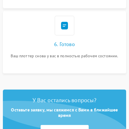
6. Готово
Ваш плоттер снова у вас в полностью рабочем состоянии.
У Вас остались вопросы?
Оставьте заявку, мы свяжемся с Вами в ближайшее
время