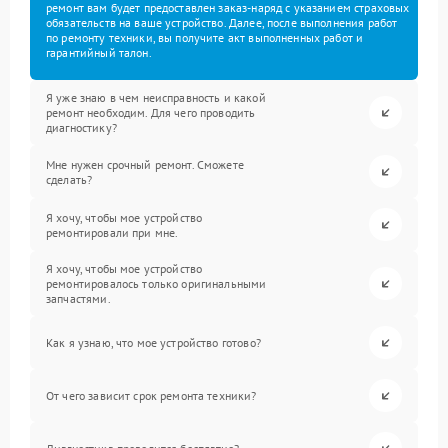
ремонт вам будет предоставлен заказ-наряд с указанием страховых
обязательств на ваше устройство. Далее, после выполнения работ
по ремонту техники, вы получите акт выполненных работ и
гарантийный талон.
Я уже знаю в чем неисправность и какой
ремонт необходим. Для чего проводить
диагностику?
Мне нужен срочный ремонт. Сможете
сделать?
Я хочу, чтобы мое устройство
ремонтировали при мне.
Я хочу, чтобы мое устройство
ремонтировалось только оригинальными
запчастями.
Как я узнаю, что мое устройство готово?
От чего зависит срок ремонта техники?