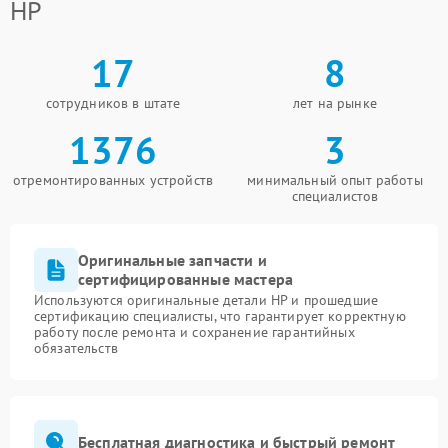
HP
17
8
сотрудников в штате
лет на рынке
1376
3
отремонтированных устройств
минимальный опыт работы
специалистов
Оригинальные запчасти и
сертифицированные мастера
Используются оригинальные детали HP и прошедшие
сертификацию специалисты, что гарантирует корректную
работу после ремонта и сохранение гарантийных
обязательств
Бесплатная диагностика и быстрый ремонт