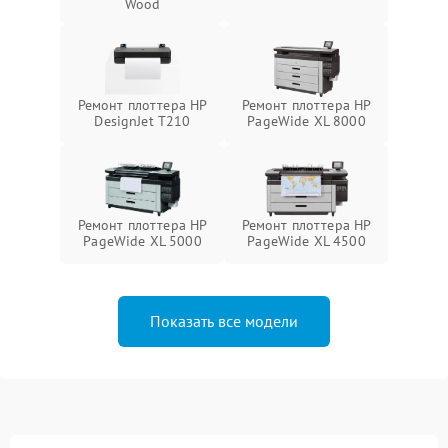
Wood
Ремонт плоттера HP
Ремонт плоттера HP
DesignJet T210
PageWide XL 8000
Ремонт плоттера HP
Ремонт плоттера HP
PageWide XL 5000
PageWide XL 4500
Показать все модели