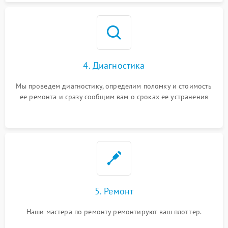
4. Диагностика
Мы проведем диагностику, определим поломку и стоимость
ее ремонта и сразу сообщим вам о сроках ее устранения
5. Ремонт
Наши мастера по ремонту ремонтируют ваш плоттер.