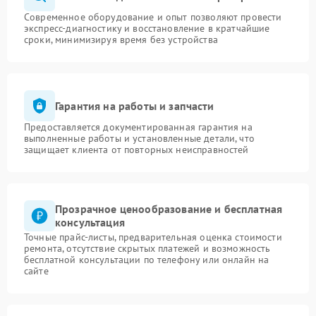
Современное оборудование и опыт позволяют провести
экспресс-диагностику и восстановление в кратчайшие
сроки, минимизируя время без устройства
Гарантия на работы и запчасти
Предоставляется документированная гарантия на
выполненные работы и установленные детали, что
защищает клиента от повторных неисправностей
Прозрачное ценообразование и бесплатная
консультация
Точные прайс-листы, предварительная оценка стоимости
ремонта, отсутствие скрытых платежей и возможность
бесплатной консультации по телефону или онлайн на
сайте