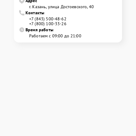
Адрес
г. Казань, улица Достоевского, 40
Контакты
+7 (843) 500-48-62
+7 (800) 100-33-26
Время работы
Работаем с 09:00 до 21:00