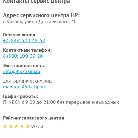
Контакты сервис центра
Адрес сервисного центра HP:
г. Казань, улица Достоевского, 40
Горячая линия:
+7 (843) 500-48-62
Контактный телефон:
8 (800) 100-33-26
Электронная почта:
info@hp-fixim.ru
для юридических лиц
manager@fix-hp.ru
График работы:
ПН-ВСК с 9:00 до 21:00 без перерывов и выходных
Рейтинг сервисного центра
4.9-5.0