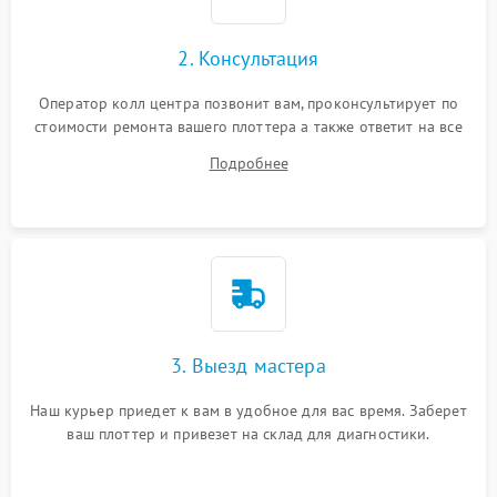
2. Консультация
Оператор колл центра позвонит вам, проконсультирует по
стоимости ремонта вашего плоттера а также ответит на все
ваши вопросы.
Подробнее
3. Выезд мастера
Наш курьер приедет к вам в удобное для вас время. Заберет
ваш плоттер и привезет на склад для диагностики.