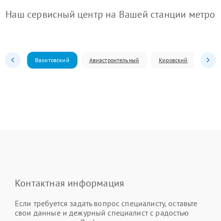
Наш сервисный центр на Вашей станции метро
Вахитовский
Авиастроительный
Кировский
Моск
Контактная информация
Если требуется задать вопрос специалисту, оставьте
свои данные и дежурный специалист с радостью