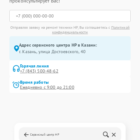
проконсультирует Вас!
Отправляя заявку на ремонт техники HP, Вы соглашаетесь с
Политикой
конфиденциальности
Адрес сервисного центра HP в Казани:
г. Казань, улица Достоевского, 40
Горячая линия
+7 (843) 500-48-62
Время работы
Ежедневно с 9:00 до 21:00
Сервисный центр HP