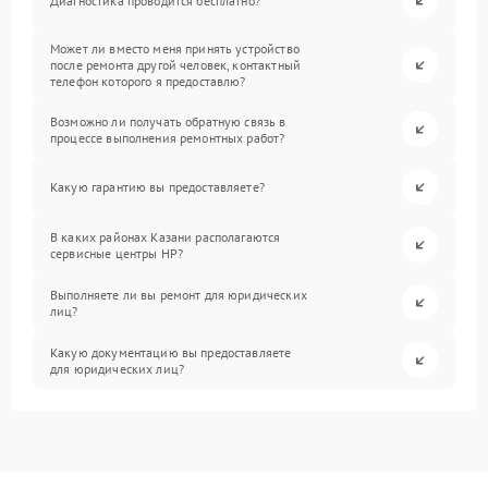
Диагностика проводится бесплатно?
Может ли вместо меня принять устройство
после ремонта другой человек, контактный
телефон которого я предоставлю?
Возможно ли получать обратную связь в
процессе выполнения ремонтных работ?
Какую гарантию вы предоставляете?
В каких районах Казани располагаются
сервисные центры HP?
Выполняете ли вы ремонт для юридических
лиц?
Какую документацию вы предоставляете
для юридических лиц?