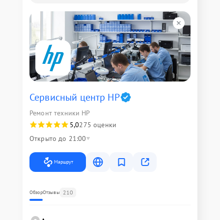
Сервисный центр HP
Ремонт техники HP
5,0
275 оценки
Открыто до 21:00
Маршрут
210
Обзор
Отзывы