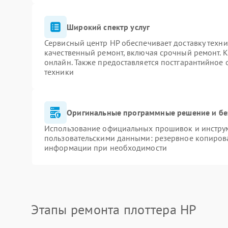
Широкий спектр услуг
Сервисный центр HP обеспечивает доставку техни
качественный ремонт, включая срочный ремонт. К
онлайн. Также предоставляется постгарантийное
техники
Оригинальные программные решение и бе
Использование официальных прошивок и инструме
пользовательскими данными: резервное копиров
информации при необходимости
Этапы ремонта плоттера HP