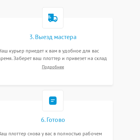
3. Выезд мастера
Наш курьер приедет к вам в удобное для вас
время. Заберет ваш плоттер и привезет на склад
для диагностики.
Подробнее
6. Готово
Ваш плоттер снова у вас в полностью рабочем