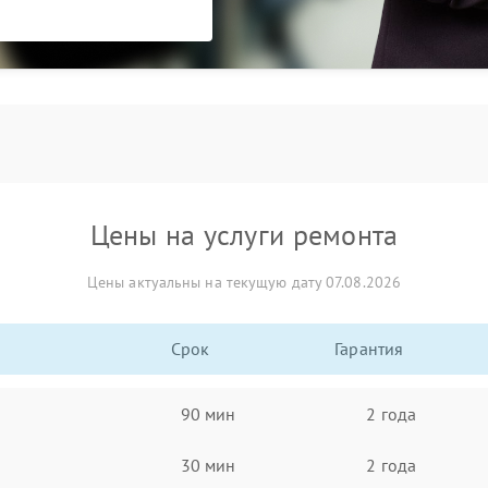
Цены на услуги ремонта
Цены актуальны на текущую дату 07.08.2026
Срок
Гарантия
90 мин
2 года
30 мин
2 года