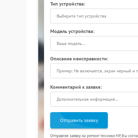
Тип устройства:
Выберите тип устройства
Модель устройства:
Описание неисправности:
Комментарий к заявке:
Отправить заявку
Отправляя заявку на ремонт техники HP, Вы согл