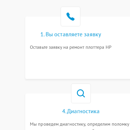
1. Вы оставляете заявку
Оставьте заявку на ремонт плоттера HP
4. Диагностика
Мы проведем диагностику, определим поломку