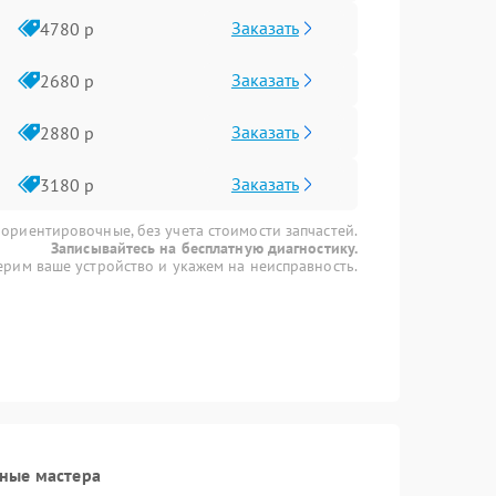
Заказать
4780 р
Заказать
2680 р
Заказать
2880 р
Заказать
3180 р
 ориентировочные, без учета стоимости запчастей.
Записывайтесь на бесплатную диагностику.
рим ваше устройство и укажем на неисправность.
ные мастера