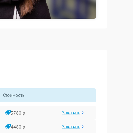
Стоимость
Заказать
3780 р
Заказать
4480 р