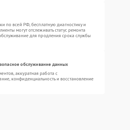
ки по всей РФ, бесплатную диагностику и
лиенты могут отслеживать статус ремонта
 обслуживание для продления срока службы
зопасное обслуживание данных
нтов, аккуратная работа с
ание, конфиденциальность и восстановление