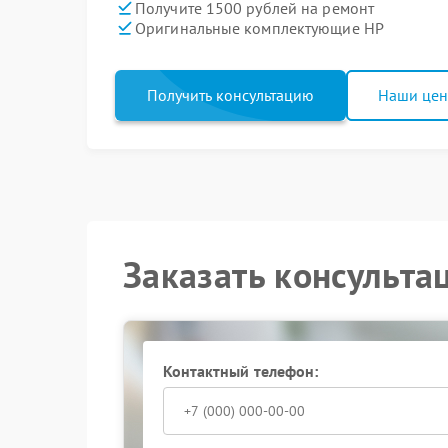
Получите 1500 рублей на ремонт
Оригинальные комплектующие HP
Получить консультацию
Наши це
Заказать консульта
Контактный телефон: