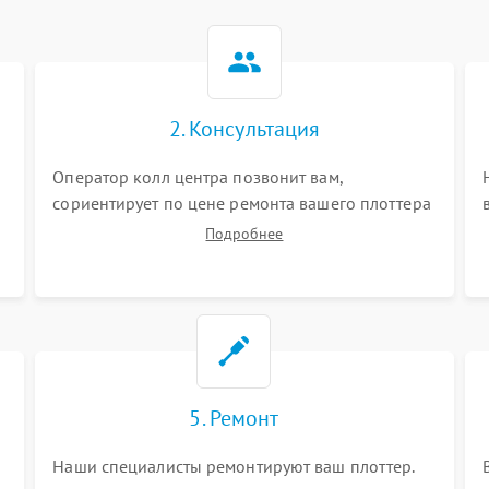
2. Консультация
Оператор колл центра позвонит вам,
сориентирует по цене ремонта вашего плоттера
а также ответит на все ваши вопросы.
Подробнее
5. Ремонт
Наши специалисты ремонтируют ваш плоттер.