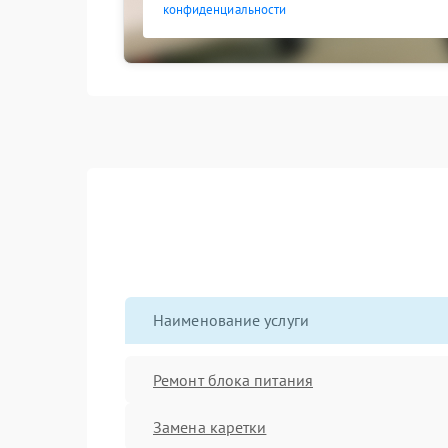
конфиденциальности
Наименование услуги
Ремонт блока питания
Замена каретки