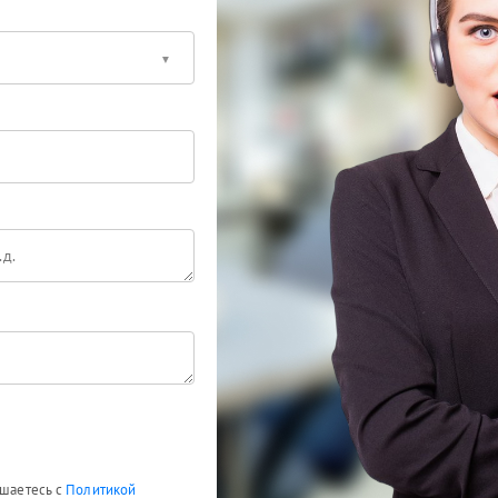
ашаетесь с
Политикой