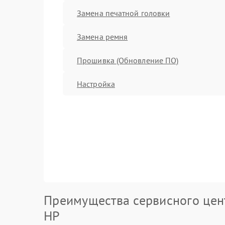
Замена печатной головки
Замена ремня
Прошивка (Обновление ПО)
Настройка
Преимущества сервисного цен
HP