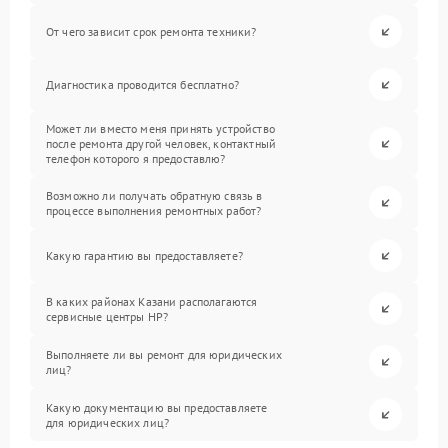
От чего зависит срок ремонта техники?
Диагностика проводится бесплатно?
Может ли вместо меня принять устройство
после ремонта другой человек, контактный
телефон которого я предоставлю?
Возможно ли получать обратную связь в
процессе выполнения ремонтных работ?
Какую гарантию вы предоставляете?
В каких районах Казани располагаются
сервисные центры HP?
Выполняете ли вы ремонт для юридических
лиц?
Какую документацию вы предоставляете
для юридических лиц?