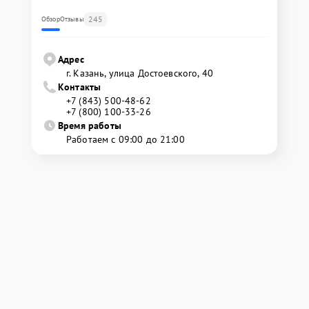
245
Обзор
Отзывы
Адрес
г. Казань, улица Достоевского, 40
Контакты
+7 (843) 500-48-62
+7 (800) 100-33-26
Время работы
Работаем с 09:00 до 21:00