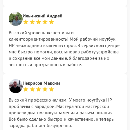
Ильинский Андрей
Высокий уровень экспертизы и
клиентоориентированность! Мой рабочий ноутбук
HP неожиданно вышел из строя. В сервисном центре
мне быстро помогли, восстановив работу устройства
и сохранив все мои данные. Я благодарен за их
честность и прозрачность в работе.
Некрасов Максим
Высокий профессионализм! У моего ноутбука HP
проблемы с зарядкой. Мастера этой мастерской
провели диагностику и заменили разъем питания.
Всё было сделано быстро и качественно, и теперь
зарядка работает безупречно.