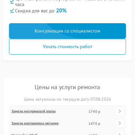
часа
20%
Скидка для вас до
Консультация со специалистом
Узнать стоимость работ
Цены на услуги ремонта
Цены актуальны на текущую дату 07.08.2026
Замена материнской платы
1740 р
Замена контроллера питания
1470 р