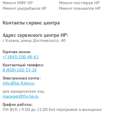
Ремонт МФУ HP
Ремонт плоттеров HP
Ремонт ультрабуков HP
Ремонт планшетов HP
Контакты сервис центра
Адрес сервисного центра HP:
г. Казань, улица Достоевского, 40
Горячая линия:
+7 (843) 500-48-62
Контактный телефон:
8 (800) 100-33-26
Электронная почта:
info@hp-fixim.ru
для юридических лиц
manager@fix-hp.ru
График работы:
ПН-ВСК с 9:00 до 21:00 без перерывов и выходных