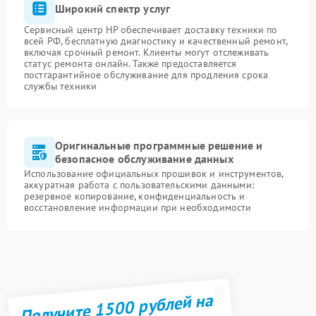
Широкий спектр услуг
Сервисный центр HP обеспечивает доставку техники по
всей РФ, бесплатную диагностику и качественный ремонт,
включая срочный ремонт. Клиенты могут отслеживать
статус ремонта онлайн. Также предоставляется
постгарантийное обслуживание для продления срока
службы техники
Оригинальные программные решение и
безопасное обслуживание данных
Использование официальных прошивок и инструментов,
аккуратная работа с пользовательскими данными:
резервное копирование, конфиденциальность и
восстановление информации при необходимости
Получите 1500 рублей на