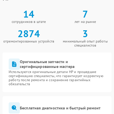
14
7
сотрудников в штате
лет на рынке
2874
3
отремонтированных устройств
минимальный опыт работы
специалистов
Оригинальные запчасти и
сертифицированные мастера
Используются оригинальные детали HP и прошедшие
сертификацию специалисты, что гарантирует корректную
работу после ремонта и сохранение гарантийных
обязательств
Бесплатная диагностика и быстрый ремонт