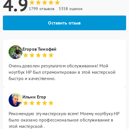
4.9
1799 отзывов
5358 оценок
Оставить отзыв
Егоров Тимофей
Очень доволен результатом обслуживания! Мой
ноутбук HP был отремонтирован в этой мастерской
быстро и качественно.
Ильин Егор
Рекомендую эту мастерскую всем! Моему ноутбуку HP
было оказано профессиональное обслуживание в
этой мастерской .