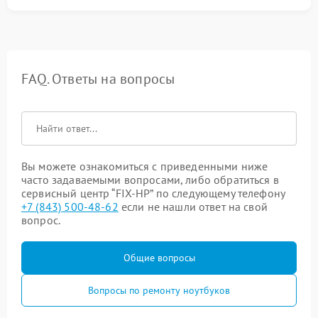
FAQ. Ответы на вопросы
Вы можете ознакомиться с приведенными ниже
часто задаваемыми вопросами, либо обратиться в
сервисный центр “FIX-HP” по следующему телефону
+7 (843) 500-48-62
если не нашли ответ на свой
вопрос.
Общие вопросы
Вопросы по ремонту ноутбуков