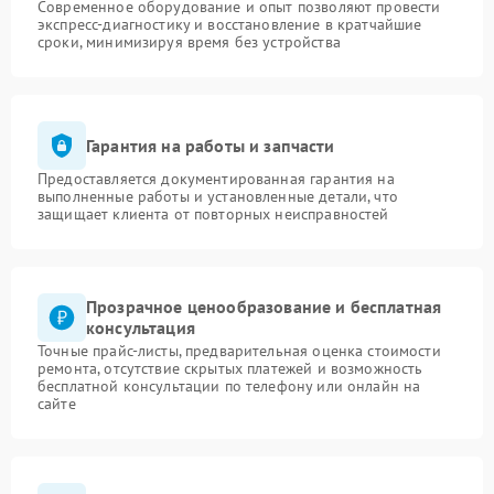
Современное оборудование и опыт позволяют провести
экспресс-диагностику и восстановление в кратчайшие
сроки, минимизируя время без устройства
Гарантия на работы и запчасти
Предоставляется документированная гарантия на
выполненные работы и установленные детали, что
защищает клиента от повторных неисправностей
Прозрачное ценообразование и бесплатная
консультация
Точные прайс-листы, предварительная оценка стоимости
ремонта, отсутствие скрытых платежей и возможность
бесплатной консультации по телефону или онлайн на
сайте