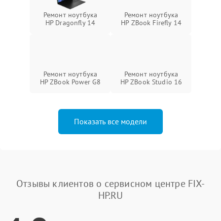
Ремонт ноутбука
Ремонт ноутбука
HP Dragonfly 14
HP ZBook Firefly 14
Ремонт ноутбука
Ремонт ноутбука
HP ZBook Power G8
HP ZBook Studio 16
Показать все модели
Отзывы клиентов о сервисном центре FIX-
HP.RU