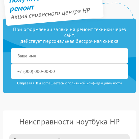
ремонт
Акция сервисного центра HP
При оформлении заявки на ремонт техники через
сайт,
действует персональная бессрочная скидка
Отправляя, Вы соглашаетесь с
политикой конфиденциальности
Неисправности ноутбука HP