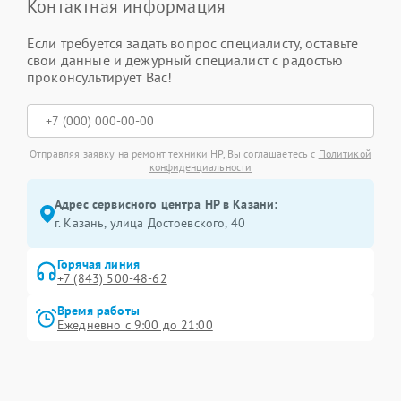
Контактная информация
Если требуется задать вопрос специалисту, оставьте
свои данные и дежурный специалист с радостью
проконсультирует Вас!
Отправляя заявку на ремонт техники HP, Вы соглашаетесь с
Политикой
конфиденциальности
Адрес сервисного центра HP в Казани:
г. Казань, улица Достоевского, 40
Горячая линия
+7 (843) 500-48-62
Время работы
Ежедневно с 9:00 до 21:00