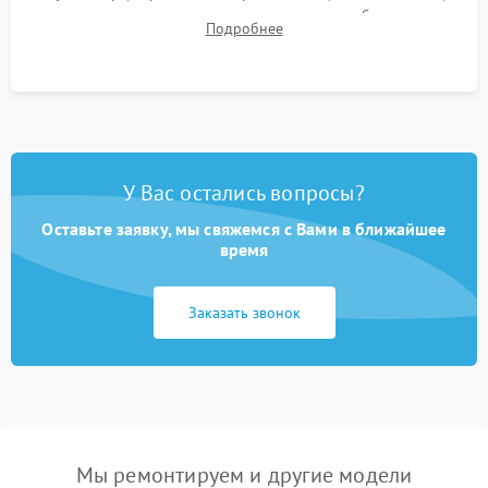
для контроля температурного режима и стабильности
Подробнее
системы под пиковой нагрузкой.
У Вас остались вопросы?
Оставьте заявку, мы свяжемся с Вами в ближайшее
время
Заказать звонок
Мы ремонтируем и другие модели