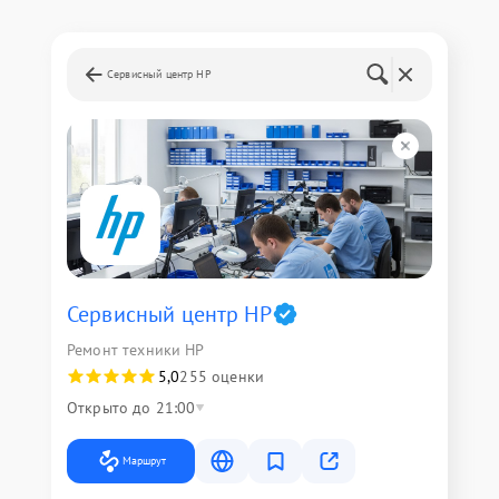
Сервисный центр HP
Сервисный центр HP
Ремонт техники HP
5,0
255 оценки
Открыто до 21:00
Маршрут