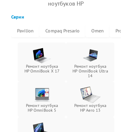
ноутбуков HP
Серии
Pavilion
Compaq Presario
Omen
ProBoo
Ремонт ноутбука
Ремонт ноутбука
HP OmniBook X 17
HP OmniBook Ultra
14
Ремонт ноутбука
Ремонт ноутбука
HP OmniBook 5
HP Aero 13