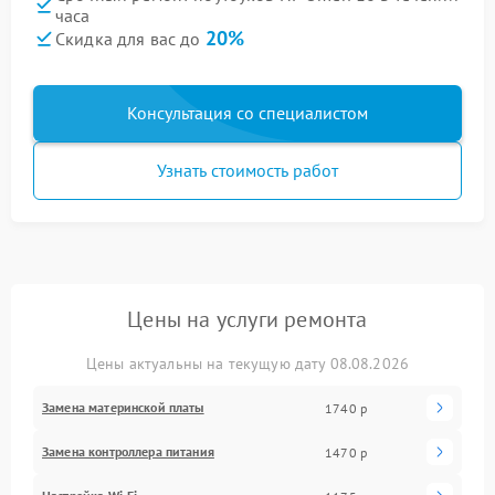
часа
20%
Скидка для вас до
Консультация со специалистом
Узнать стоимость работ
Цены на услуги ремонта
Цены актуальны на текущую дату 08.08.2026
Замена материнской платы
1740 р
Замена контроллера питания
1470 р