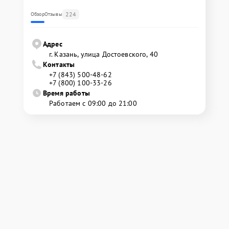
224
Обзор
Отзывы
Адрес
г. Казань, улица Достоевского, 40
Контакты
+7 (843) 500-48-62
+7 (800) 100-33-26
Время работы
Работаем с 09:00 до 21:00