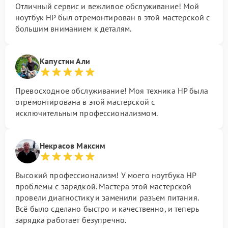
Отличный сервис и вежливое обслуживание! Мой
ноутбук HP был отремонтирован в этой мастерской с
большим вниманием к деталям.
Капустин Али
Превосходное обслуживание! Моя техника HP была
отремонтирована в этой мастерской с
исключительным профессионализмом.
Некрасов Максим
Высокий профессионализм! У моего ноутбука HP
проблемы с зарядкой. Мастера этой мастерской
провели диагностику и заменили разъем питания.
Всё было сделано быстро и качественно, и теперь
зарядка работает безупречно.