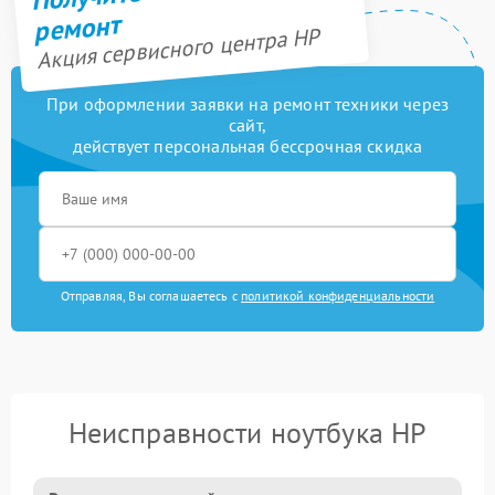
ремонт
Акция сервисного центра HP
При оформлении заявки на ремонт техники через
сайт,
действует персональная бессрочная скидка
Отправляя, Вы соглашаетесь с
политикой конфиденциальности
Неисправности ноутбука HP