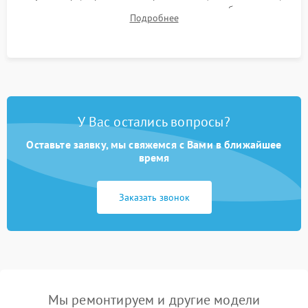
для контроля температурного режима и стабильности
Подробнее
системы под пиковой нагрузкой.
У Вас остались вопросы?
Оставьте заявку, мы свяжемся с Вами в ближайшее
время
Заказать звонок
Мы ремонтируем и другие модели