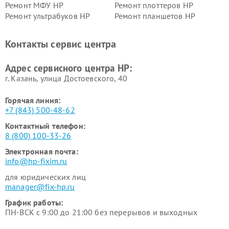
Ремонт МФУ HP
Ремонт плоттеров HP
Ремонт ультрабуков HP
Ремонт планшетов HP
Контакты сервис центра
Адрес сервисного центра HP:
г. Казань, улица Достоевского, 40
Горячая линия:
+7 (843) 500-48-62
Контактный телефон:
8 (800) 100-33-26
Электронная почта:
info@hp-fixim.ru
для юридических лиц
manager@fix-hp.ru
График работы:
ПН-ВСК с 9:00 до 21:00 без перерывов и выходных