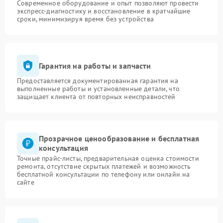
Современное оборудование и опыт позволяют провести
экспресс-диагностику и восстановление в кратчайшие
сроки, минимизируя время без устройства
Гарантия на работы и запчасти
Предоставляется документированная гарантия на
выполненные работы и установленные детали, что
защищает клиента от повторных неисправностей
Прозрачное ценообразование и бесплатная
консультация
Точные прайс-листы, предварительная оценка стоимости
ремонта, отсутствие скрытых платежей и возможность
бесплатной консультации по телефону или онлайн на
сайте