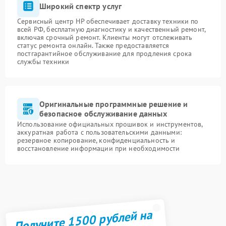
Широкий спектр услуг
Сервисный центр HP обеспечивает доставку техники по
всей РФ, бесплатную диагностику и качественный ремонт,
включая срочный ремонт. Клиенты могут отслеживать
статус ремонта онлайн. Также предоставляется
постгарантийное обслуживание для продления срока
службы техники
Оригинальные программные решение и
безопасное обслуживание данных
Использование официальных прошивок и инструментов,
аккуратная работа с пользовательскими данными:
резервное копирование, конфиденциальность и
восстановление информации при необходимости
Получите 1500 рублей на