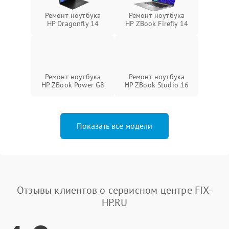
Ремонт ноутбука
Ремонт ноутбука
HP Dragonfly 14
HP ZBook Firefly 14
Ремонт ноутбука
Ремонт ноутбука
HP ZBook Power G8
HP ZBook Studio 16
Показать все модели
Отзывы клиентов о сервисном центре FIX-
HP.RU