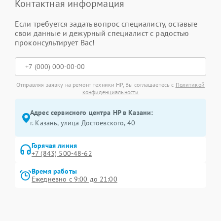
Контактная информация
Если требуется задать вопрос специалисту, оставьте
свои данные и дежурный специалист с радостью
проконсультирует Вас!
Отправляя заявку на ремонт техники HP, Вы соглашаетесь с
Политикой
конфиденциальности
Адрес сервисного центра HP в Казани:
г. Казань, улица Достоевского, 40
Горячая линия
+7 (843) 500-48-62
Время работы
Ежедневно с 9:00 до 21:00