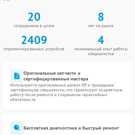
20
8
сотрудников в штате
лет на рынке
2409
4
отремонтированных устройств
минимальный опыт работы
специалистов
Оригинальные запчасти и
сертифицированные мастера
Используются оригинальные детали HP и прошедшие
сертификацию специалисты, что гарантирует корректную
работу после ремонта и сохранение гарантийных
обязательств
Бесплатная диагностика и быстрый ремонт