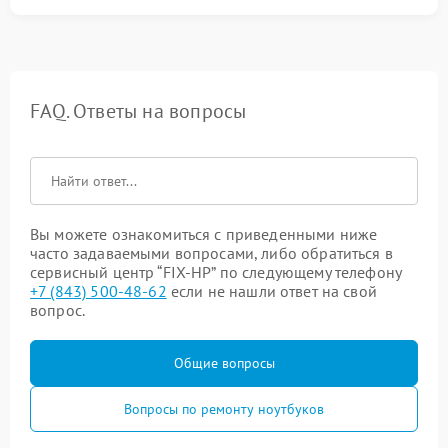
FAQ. Ответы на вопросы
Вы можете ознакомиться с приведенными ниже
часто задаваемыми вопросами, либо обратиться в
сервисный центр “FIX-HP” по следующему телефону
+7 (843) 500-48-62
если не нашли ответ на свой
вопрос.
Общие вопросы
Вопросы по ремонту ноутбуков