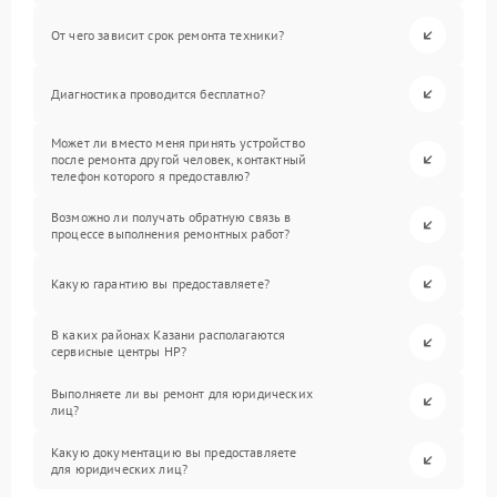
От чего зависит срок ремонта техники?
Диагностика проводится бесплатно?
Может ли вместо меня принять устройство
после ремонта другой человек, контактный
телефон которого я предоставлю?
Возможно ли получать обратную связь в
процессе выполнения ремонтных работ?
Какую гарантию вы предоставляете?
В каких районах Казани располагаются
сервисные центры HP?
Выполняете ли вы ремонт для юридических
лиц?
Какую документацию вы предоставляете
для юридических лиц?