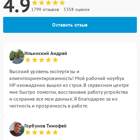
4.9
1799 отзывов
5358 оценок
Оставить отзыв
Ильинский Андрей
Высокий уровень экспертизы и
клиентоориентированность! Мой рабочий ноутбук
HP неожиданно вышел из строя. В сервисном центре
мне быстро помогли, восстановив работу устройства
и сохранив все мои данные. Я благодарен за их
честность и прозрачность в работе.
Горбунов Тимофей