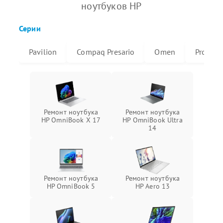
ноутбуков HP
Серии
Pavilion
Compaq Presario
Omen
ProBoo
Ремонт ноутбука
Ремонт ноутбука
HP OmniBook X 17
HP OmniBook Ultra
14
Ремонт ноутбука
Ремонт ноутбука
HP OmniBook 5
HP Aero 13