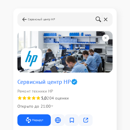
Сервисный центр HP
Сервисный центр HP
Ремонт техники HP
5,0
204 оценки
Открыто до 21:00
Маршрут