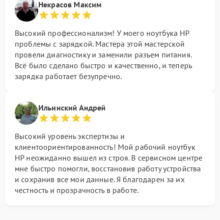
Некрасов Максим
Высокий профессионализм! У моего ноутбука HP
проблемы с зарядкой. Мастера этой мастерской
провели диагностику и заменили разъем питания.
Всё было сделано быстро и качественно, и теперь
зарядка работает безупречно.
Ильинский Андрей
Высокий уровень экспертизы и
клиентоориентированность! Мой рабочий ноутбук
HP неожиданно вышел из строя. В сервисном центре
мне быстро помогли, восстановив работу устройства
и сохранив все мои данные. Я благодарен за их
честность и прозрачность в работе.