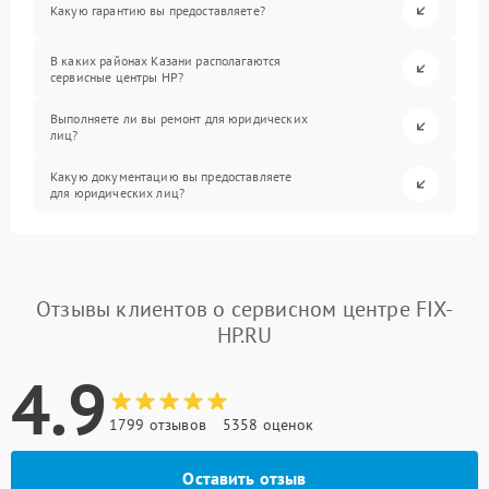
Какую гарантию вы предоставляете?
В каких районах Казани располагаются
сервисные центры HP?
Выполняете ли вы ремонт для юридических
лиц?
Какую документацию вы предоставляете
для юридических лиц?
Отзывы клиентов о сервисном центре FIX-
HP.RU
4.9
1799 отзывов
5358 оценок
Оставить отзыв