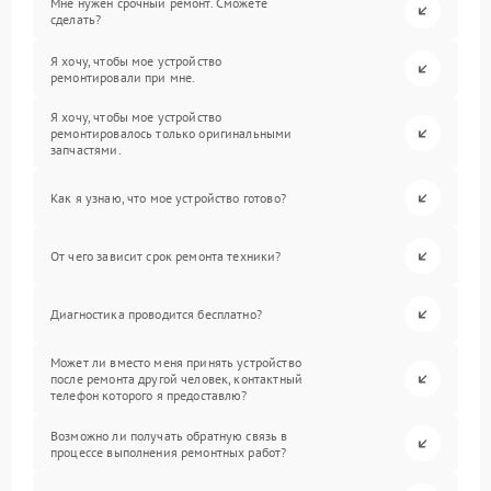
Мне нужен срочный ремонт. Сможете
сделать?
Я хочу, чтобы мое устройство
ремонтировали при мне.
Я хочу, чтобы мое устройство
ремонтировалось только оригинальными
запчастями.
Как я узнаю, что мое устройство готово?
От чего зависит срок ремонта техники?
Диагностика проводится бесплатно?
Может ли вместо меня принять устройство
после ремонта другой человек, контактный
телефон которого я предоставлю?
Возможно ли получать обратную связь в
процессе выполнения ремонтных работ?