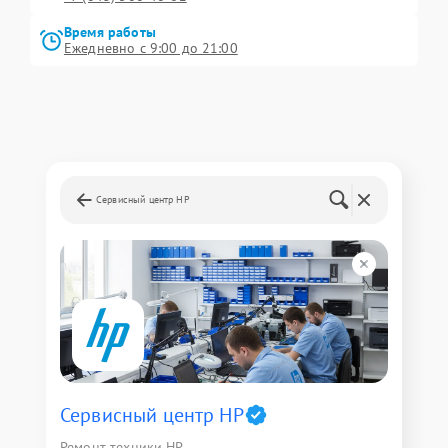
Время работы
Ежедневно с 9:00 до 21:00
Сервисный центр HP
Сервисный центр HP
Ремонт техники HP