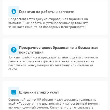
Гарантия на работы и запчасти
Предоставляется документированная гарантия на
выполненные работы и установленные детали, что
защищает клиента от повторных неисправностей
Прозрачное ценообразование и бесплатная
консультация
Точные прайс-листы, предварительная оценка стоимости
ремонта, отсутствие скрытых платежей и возможность
бесплатной консультации по телефону или онлайн на
сайте
Широкий спектр услуг
Сервисный центр HP обеспечивает доставку техники по
всей РФ, бесплатную диагностику и качественный ремонт,
включая срочный ремонт. Клиенты могут отслеживать