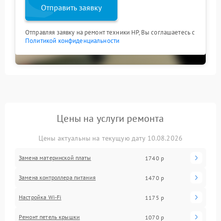
Отправить заявку
Отправляя заявку на ремонт техники HP, Вы соглашаетесь с
Политикой конфиденциальности
Цены на услуги ремонта
Цены актуальны на текущую дату 10.08.2026
Замена материнской платы
1740 р
Замена контроллера питания
1470 р
Настройка Wi-Fi
1175 р
Ремонт петель крышки
1070 р