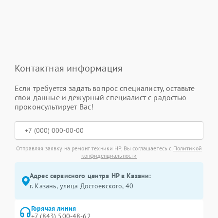
Контактная информация
Если требуется задать вопрос специалисту, оставьте
свои данные и дежурный специалист с радостью
проконсультирует Вас!
Отправляя заявку на ремонт техники HP, Вы соглашаетесь с
Политикой
конфиденциальности
Адрес сервисного центра HP в Казани:
г. Казань, улица Достоевского, 40
Горячая линия
+7 (843) 500-48-62