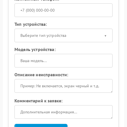
Тип устройства:
Выберите тип устройства
Модель устройства:
Описание неисправности:
Комментарий к заявке: