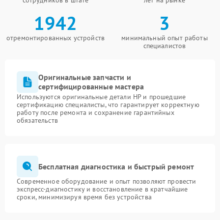
сотрудников в штате
лет на рынке
1942
3
отремонтированных устройств
минимальный опыт работы
специалистов
Оригинальные запчасти и
сертифицированные мастера
Используются оригинальные детали HP и прошедшие
сертификацию специалисты, что гарантирует корректную
работу после ремонта и сохранение гарантийных
обязательств
Бесплатная диагностика и быстрый ремонт
Современное оборудование и опыт позволяют провести
экспресс-диагностику и восстановление в кратчайшие
сроки, минимизируя время без устройства