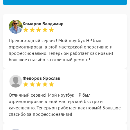
Комаров Владимир
Превосходный сервис! Мой ноутбук HP был
отремонтирован в этой мастерской оперативно и
профессионально. Теперь он работает как новый!
Большое спасибо за отличный ремонт!
Федоров Ярослав
Отличный сервис! Мой ноутбук HP был
отремонтирован в этой мастерской быстро и
качественно. Теперь он работает как новый! Большое
спасибо за профессионализм!