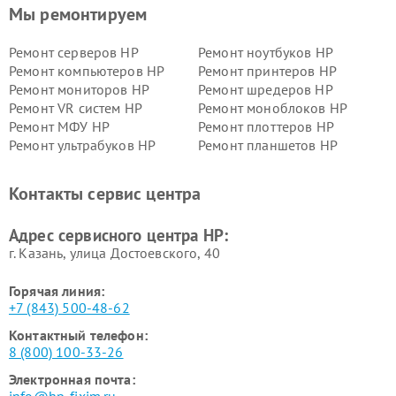
Мы ремонтируем
Ремонт серверов HP
Ремонт ноутбуков HP
Ремонт компьютеров HP
Ремонт принтеров HP
Ремонт мониторов HP
Ремонт шредеров HP
Ремонт VR систем HP
Ремонт моноблоков HP
Ремонт МФУ HP
Ремонт плоттеров HP
Ремонт ультрабуков HP
Ремонт планшетов HP
Контакты сервис центра
Адрес сервисного центра HP:
г. Казань, улица Достоевского, 40
Горячая линия:
+7 (843) 500-48-62
Контактный телефон:
8 (800) 100-33-26
Электронная почта: