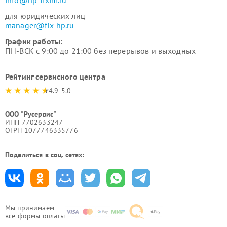
info@hp-fixim.ru
для юридических лиц
manager@fix-hp.ru
График работы:
ПН-ВСК с 9:00 до 21:00 без перерывов и выходных
Рейтинг сервисного центра
4.9-5.0
ООО "Русервис"
ИНН 7702633247
ОГРН 1077746335776
Поделиться в соц. сетях:
Мы принимаем
все формы оплаты