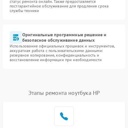
статус ремонта онлайн. Также предоставляется
постгарантийное обслуживание для продления срока
службы техники
Оригинальные программные решение и
безопасное обслуживание данных
Использование официальных прошивок и инструментов,
аккуратная работа с пользовательскими данными:
резервное копирование, конфиденциальность и
восстановление информации при необходимости
Этапы ремонта ноутбука HP