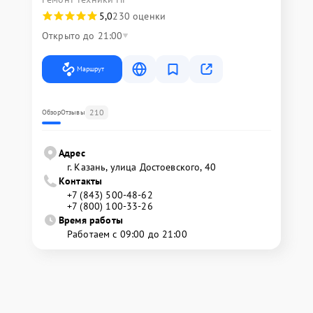
5,0
230 оценки
Открыто до 21:00
Маршрут
210
Обзор
Отзывы
Адрес
г. Казань, улица Достоевского, 40
Контакты
+7 (843) 500-48-62
+7 (800) 100-33-26
Время работы
Работаем с 09:00 до 21:00