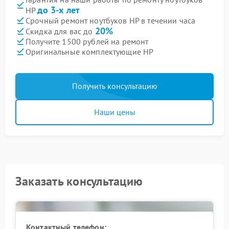
до 3-х лет
HP
Срочный ремонт ноутбуков HP в течении часа
20%
Скидка для вас до
Получите 1500 рублей на ремонт
Оригинальные комплектующие HP
Получить консультацию
Наши цены
Заказать консультацию
Контактный телефон: