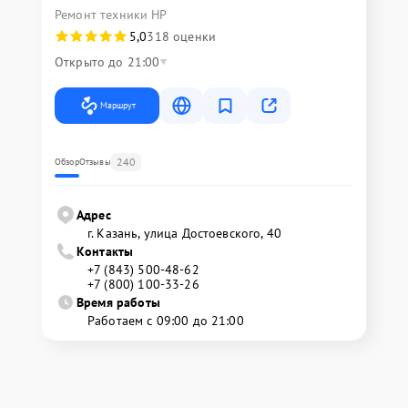
Ремонт техники HP
5,0
318 оценки
Открыто до 21:00
Маршрут
240
Обзор
Отзывы
Адрес
г. Казань, улица Достоевского, 40
Контакты
+7 (843) 500-48-62
+7 (800) 100-33-26
Время работы
Работаем с 09:00 до 21:00