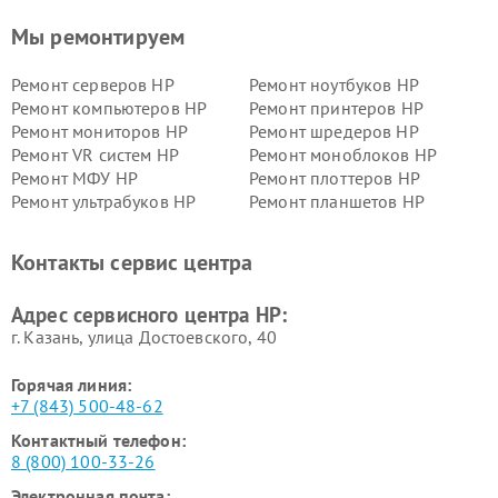
Мы ремонтируем
Ремонт серверов HP
Ремонт ноутбуков HP
Ремонт компьютеров HP
Ремонт принтеров HP
Ремонт мониторов HP
Ремонт шредеров HP
Ремонт VR систем HP
Ремонт моноблоков HP
Ремонт МФУ HP
Ремонт плоттеров HP
Ремонт ультрабуков HP
Ремонт планшетов HP
Контакты сервис центра
Адрес сервисного центра HP:
г. Казань, улица Достоевского, 40
Горячая линия:
+7 (843) 500-48-62
Контактный телефон:
8 (800) 100-33-26
Электронная почта: