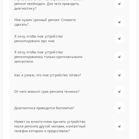
ремонт необходим. Для чего проводить
диагностику?
Мне нужен срочный ремонт. Сможете
сделать?
Я хочу, чтобы мое устройство
ремонтировали при мне.
Я хочу, чтобы мое устройство
ремонтировалось только оригинальными
запчастями.
Как я узнаю, что мое устройство готово?
От чего зависит срок ремонта техники?
Диагностика проводится бесплатно?
Может ли вместо меня принять устройство
после ремонта другой человек, контактный
телефон которого я предоставлю?