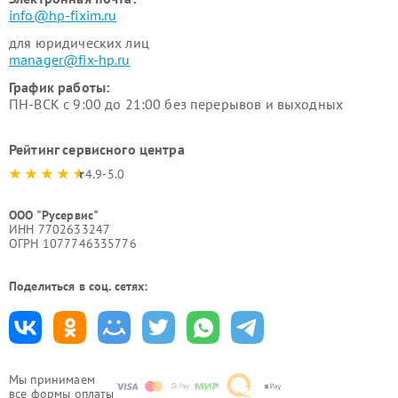
info@hp-fixim.ru
для юридических лиц
manager@fix-hp.ru
График работы:
ПН-ВСК с 9:00 до 21:00 без перерывов и выходных
Рейтинг сервисного центра
4.9-5.0
ООО "Русервис"
ИНН 7702633247
ОГРН 1077746335776
Поделиться в соц. сетях:
Мы принимаем
все формы оплаты