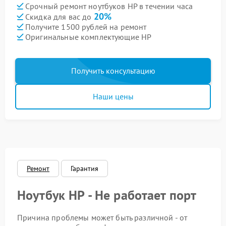
Срочный ремонт ноутбуков HP в течении часа
20%
Скидка для вас до
Получите 1500 рублей на ремонт
Оригинальные комплектующие HP
Получить консультацию
Наши цены
Ремонт
Гарантия
Ноутбук HP - Не работает порт
Причина проблемы может быть различной - от