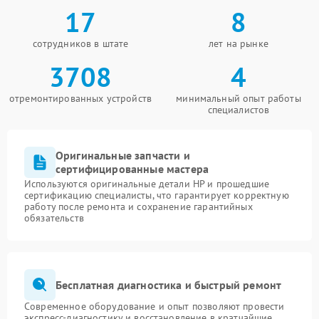
17
8
сотрудников в штате
лет на рынке
3708
4
отремонтированных устройств
минимальный опыт работы
специалистов
Оригинальные запчасти и
сертифицированные мастера
Используются оригинальные детали HP и прошедшие
сертификацию специалисты, что гарантирует корректную
работу после ремонта и сохранение гарантийных
обязательств
Бесплатная диагностика и быстрый ремонт
Современное оборудование и опыт позволяют провести
экспресс-диагностику и восстановление в кратчайшие