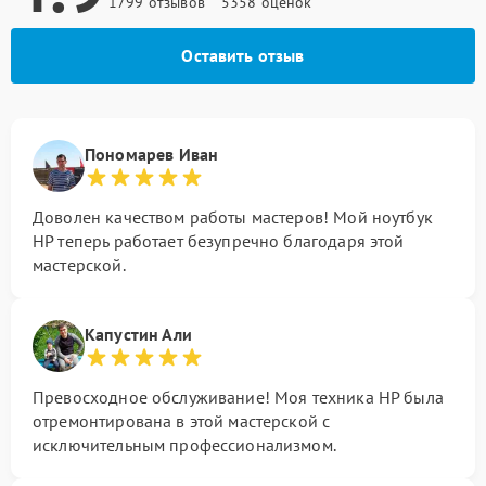
1799 отзывов
5358 оценок
Оставить отзыв
Пономарев Иван
Доволен качеством работы мастеров! Мой ноутбук
HP теперь работает безупречно благодаря этой
мастерской.
Капустин Али
Превосходное обслуживание! Моя техника HP была
отремонтирована в этой мастерской с
исключительным профессионализмом.