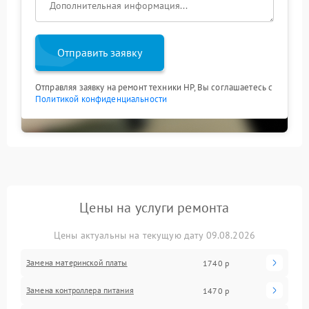
Отправить заявку
Отправляя заявку на ремонт техники HP, Вы соглашаетесь с
Политикой конфиденциальности
Цены на услуги ремонта
Цены актуальны на текущую дату 09.08.2026
Замена материнской платы
1740 р
Замена контроллера питания
1470 р