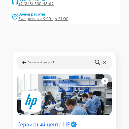
+7 (843) 500-48-62
Время работы
Ежедневно с 9:00 до 21:00
Сервисный центр HP
Сервисный центр HP