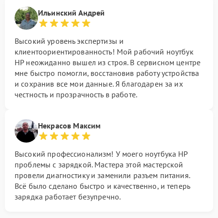
Ильинский Андрей
Высокий уровень экспертизы и
клиентоориентированность! Мой рабочий ноутбук
HP неожиданно вышел из строя. В сервисном центре
мне быстро помогли, восстановив работу устройства
и сохранив все мои данные. Я благодарен за их
честность и прозрачность в работе.
Некрасов Максим
Высокий профессионализм! У моего ноутбука HP
проблемы с зарядкой. Мастера этой мастерской
провели диагностику и заменили разъем питания.
Всё было сделано быстро и качественно, и теперь
зарядка работает безупречно.