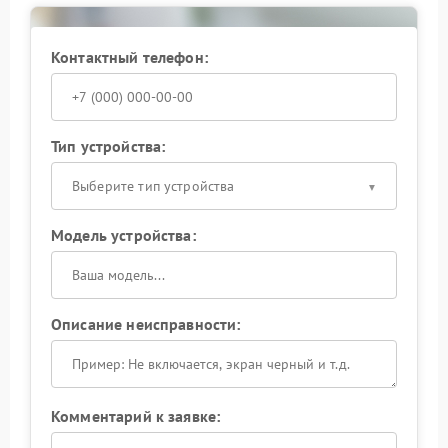
Контактный телефон:
Тип устройства:
Выберите тип устройства
Модель устройства:
Описание неисправности:
Комментарий к заявке: