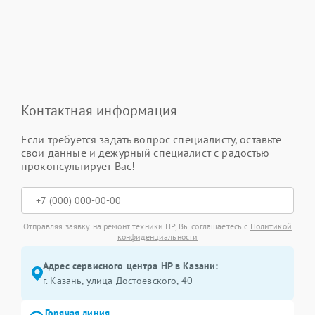
Контактная информация
Если требуется задать вопрос специалисту, оставьте
свои данные и дежурный специалист с радостью
проконсультирует Вас!
Отправляя заявку на ремонт техники HP, Вы соглашаетесь с
Политикой
конфиденциальности
Адрес сервисного центра HP в Казани:
г. Казань, улица Достоевского, 40
Горячая линия