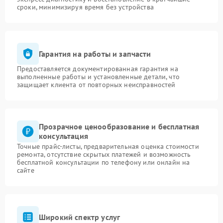
сроки, минимизируя время без устройства
Гарантия на работы и запчасти
Предоставляется документированная гарантия на
выполненные работы и установленные детали, что
защищает клиента от повторных неисправностей
Прозрачное ценообразование и бесплатная
консультация
Точные прайс-листы, предварительная оценка стоимости
ремонта, отсутствие скрытых платежей и возможность
бесплатной консультации по телефону или онлайн на
сайте
Широкий спектр услуг