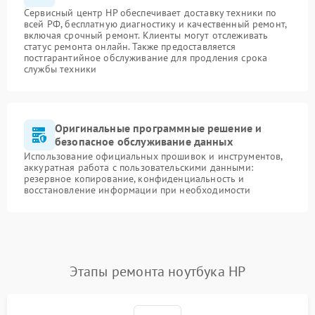
Сервисный центр HP обеспечивает доставку техники по
всей РФ, бесплатную диагностику и качественный ремонт,
включая срочный ремонт. Клиенты могут отслеживать
статус ремонта онлайн. Также предоставляется
постгарантийное обслуживание для продления срока
службы техники
Оригинальные программные решение и
безопасное обслуживание данных
Использование официальных прошивок и инструментов,
аккуратная работа с пользовательскими данными:
резервное копирование, конфиденциальность и
восстановление информации при необходимости
Этапы ремонта ноутбука HP