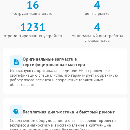
16
4
сотрудников в штате
лет на рынке
1231
4
отремонтированных устройств
минимальный опыт работы
специалистов
Оригинальные запчасти и
сертифицированные мастера
Используются оригинальные детали HP и прошедшие
сертификацию специалисты, что гарантирует корректную
работу после ремонта и сохранение гарантийных
обязательств
Бесплатная диагностика и быстрый ремонт
Современное оборудование и опыт позволяют провести
экспресс-диагностику и восстановление в кратчайшие
сроки, минимизируя время без устройства