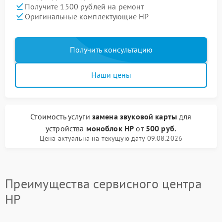
Получите 1500 рублей на ремонт
Оригинальные комплектующие HP
Получить консультацию
Наши цены
Стоимость услуги
замена звуковой карты
для
устройства
моноблок HP
от
500 руб.
Цена актуальна на текущую дату 09.08.2026
Преимущества сервисного центра
HP