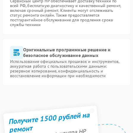
Сервисный центр HP обеспечивает доставку техники по
всей РФ, бесплатную диагностику и качественный ремонт,
включая срочный ремонт. Клиенты могут отслеживать
статус ремонта онлайн. Также предоставляется
постгарантийное обслуживание для продления срока
службы техники
Оригинальные программные решение и
безопасное обслуживание данных
Использование официальных прошивок и инструментов,
аккуратная работа с пользовательскими данными:
резервное копирование, конфиденциальность и
восстановление информации при необходимости
Получите 1500 рублей на
ремонт