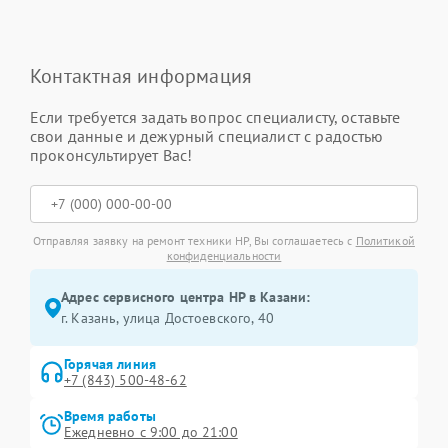
Контактная информация
Если требуется задать вопрос специалисту, оставьте
свои данные и дежурный специалист с радостью
проконсультирует Вас!
Отправляя заявку на ремонт техники HP, Вы соглашаетесь с
Политикой
конфиденциальности
Адрес сервисного центра HP в Казани:
г. Казань, улица Достоевского, 40
Горячая линия
+7 (843) 500-48-62
Время работы
Ежедневно с 9:00 до 21:00