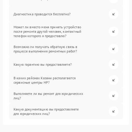
Диагностика проводится бесплатно?
Может ли вместо меня принять устройство
после ремонта другой человек, контактный
телефон которого я предоставлю?
Возможно ли получать обратную связь в
процессе выполнения ремонтных работ?
Какую гарантию вы предоставляете?
В каких районах Казани располагаются
сервисные центры HP?
Выполняете ли вы ремонт для юридических
лиц?
Какую документацию вы предоставляете
для юридических лиц?