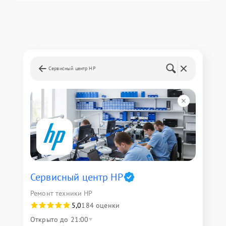
Сервисный центр HP
Сервисный центр HP
Ремонт техники HP
5,0
184 оценки
Открыто до 21:00