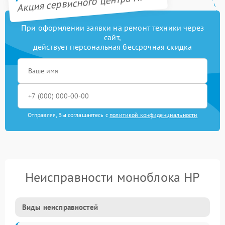
Акция сервисного центра HP
При оформлении заявки на ремонт техники через
сайт,
действует персональная бессрочная скидка
Отправляя, Вы соглашаетесь с
политикой конфиденциальности
Неисправности моноблока HP
Виды неисправностей