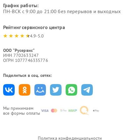
График работы:
ПН-ВСК с 9:00 до 21:00 без перерывов и выходных
Рейтинг сервисного центра
4.9-5.0
ООО "Русервис"
ИНН 7702633247
ОГРН 1077746335776
Поделиться в соц. сетях:
Мы принимаем
все формы оплаты
Политика конфиденциальности