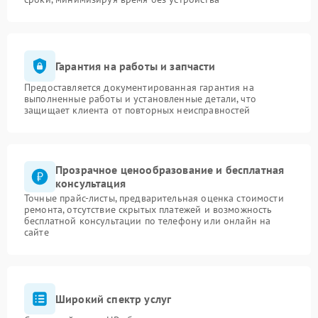
Гарантия на работы и запчасти
Предоставляется документированная гарантия на
выполненные работы и установленные детали, что
защищает клиента от повторных неисправностей
Прозрачное ценообразование и бесплатная
консультация
Точные прайс-листы, предварительная оценка стоимости
ремонта, отсутствие скрытых платежей и возможность
бесплатной консультации по телефону или онлайн на
сайте
Широкий спектр услуг