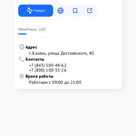
Маршрут
208
Обзор
Отзывы
Адрес
г. Казань, улица Достоевского, 40
Контакты
+7 (843) 500-48-62
+7 (800) 100-33-26
Время работы
Работаем с 09:00 до 21:00