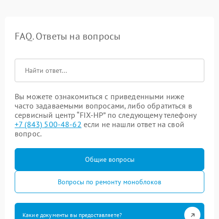
FAQ. Ответы на вопросы
Вы можете ознакомиться с приведенными ниже
часто задаваемыми вопросами, либо обратиться в
сервисный центр “FIX-HP” по следующему телефону
+7 (843) 500-48-62
если не нашли ответ на свой
вопрос.
Общие вопросы
Вопросы по ремонту моноблоков
Какие документы вы предоставляете?