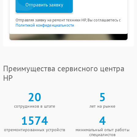
Отправить заявку
Отправляя заявку на ремонт техники HP, Вы соглашаетесь с
Политикой конфиденциальности
Преимущества сервисного центра
HP
20
5
сотрудников в штате
лет на рынке
1574
4
отремонтированных устройств
минимальный опыт работы
специалистов