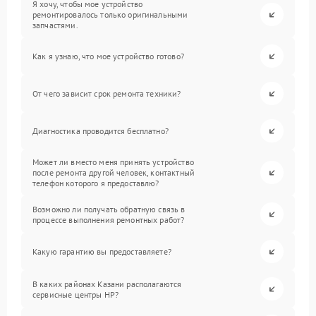
Я хочу, чтобы мое устройство
ремонтировалось только оригинальными
запчастями.
Как я узнаю, что мое устройство готово?
От чего зависит срок ремонта техники?
Диагностика проводится бесплатно?
Может ли вместо меня принять устройство
после ремонта другой человек, контактный
телефон которого я предоставлю?
Возможно ли получать обратную связь в
процессе выполнения ремонтных работ?
Какую гарантию вы предоставляете?
В каких районах Казани располагаются
сервисные центры HP?