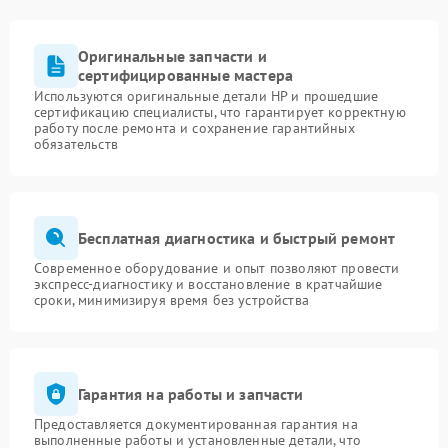
Оригинальные запчасти и
сертифицированные мастера
Используются оригинальные детали HP и прошедшие
сертификацию специалисты, что гарантирует корректную
работу после ремонта и сохранение гарантийных
обязательств
Бесплатная диагностика и быстрый ремонт
Современное оборудование и опыт позволяют провести
экспресс-диагностику и восстановление в кратчайшие
сроки, минимизируя время без устройства
Гарантия на работы и запчасти
Предоставляется документированная гарантия на
выполненные работы и установленные детали, что