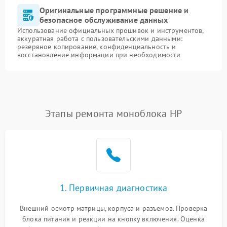
Оригинальные программные решение и
безопасное обслуживание данных
Использование официальных прошивок и инструментов,
аккуратная работа с пользовательскими данными:
резервное копирование, конфиденциальность и
восстановление информации при необходимости
Этапы ремонта моноблока HP
1. Первичная диагностика
Внешний осмотр матрицы, корпуса и разъемов. Проверка
блока питания и реакции на кнопку включения. Оценка