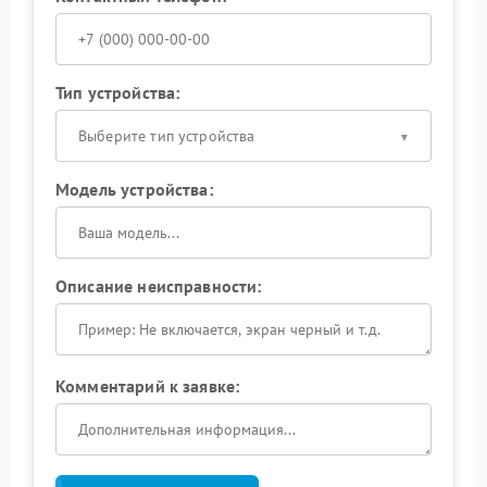
Тип устройства:
Выберите тип устройства
Модель устройства:
Описание неисправности:
Комментарий к заявке: