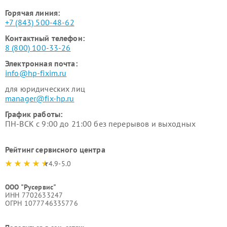
Горячая линия:
+7 (843) 500-48-62
Контактный телефон:
8 (800) 100-33-26
Электронная почта:
info@hp-fixim.ru
для юридических лиц
manager@fix-hp.ru
График работы:
ПН-ВСК с 9:00 до 21:00 без перерывов и выходных
Рейтинг сервисного центра
4.9-5.0
ООО "Русервис"
ИНН 7702633247
ОГРН 1077746335776