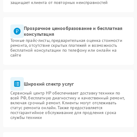
защищает клиента от повторных неисправностей
Прозрачное ценообразование и бесплатная
консультация
Точные прайс-листы, предварительная оценка стоимости
ремонта, отсутствие скрытых платежей и возможность
бесплатной консультации по телефону или онлайн на
сайте
Широкий спектр услуг
Сервисный центр HP обеспечивает доставку техники по
всей РФ, бесплатную диагностику и качественный ремонт,
включая срочный ремонт. Клиенты могут отслеживать
статус ремонта онлайн. Также предоставляется
постгарантийное обслуживание для продления срока
службы техники