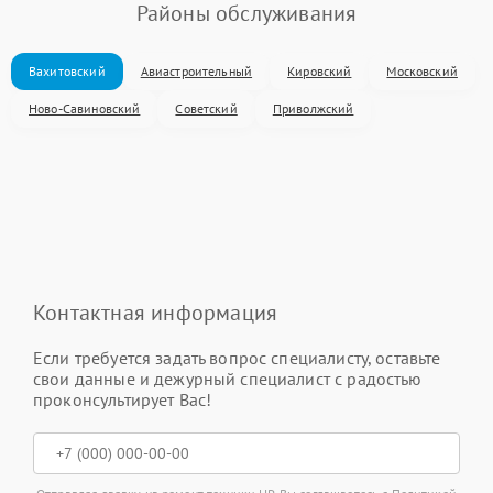
Районы обслуживания
Вахитовский
Авиастроительный
Кировский
Московский
Ново-Савиновский
Советский
Приволжский
Контактная информация
Если требуется задать вопрос специалисту, оставьте
свои данные и дежурный специалист с радостью
проконсультирует Вас!