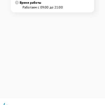
Время работы
Работаем с 09:00 до 21:00