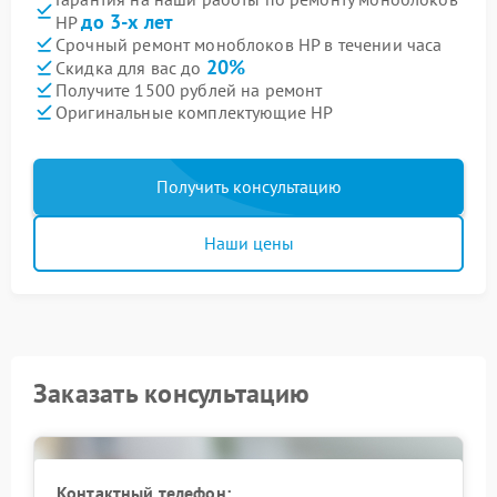
до 3-х лет
HP
Срочный ремонт моноблоков HP в течении часа
20%
Скидка для вас до
Получите 1500 рублей на ремонт
Оригинальные комплектующие HP
Получить консультацию
Наши цены
Заказать консультацию
Контактный телефон: