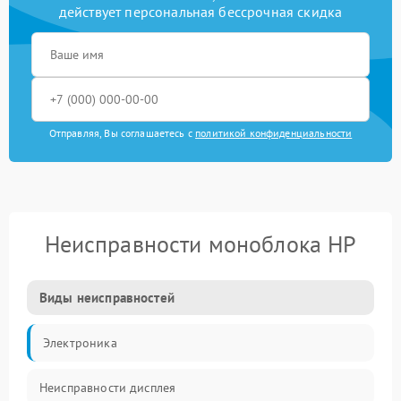
действует персональная бессрочная скидка
Отправляя, Вы соглашаетесь с
политикой конфиденциальности
Неисправности моноблока HP
Виды неисправностей
Электроника
Неисправности дисплея