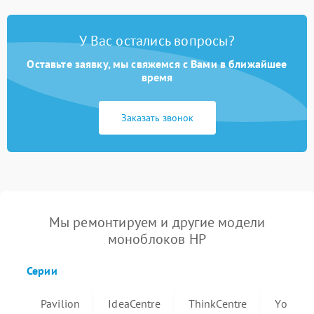
У Вас остались вопросы?
Оставьте заявку, мы свяжемся с Вами в ближайшее
время
Заказать звонок
Мы ремонтируем и другие модели
моноблоков HP
Серии
Pavilion
IdeaCentre
ThinkCentre
Yoga