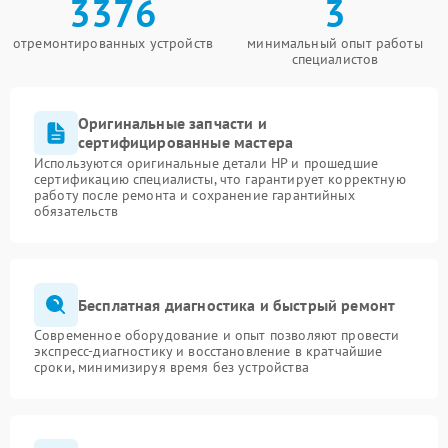
3376
3
отремонтированных устройств
минимальный опыт работы
специалистов
Оригинальные запчасти и
сертифицированные мастера
Используются оригинальные детали HP и прошедшие
сертификацию специалисты, что гарантирует корректную
работу после ремонта и сохранение гарантийных
обязательств
Бесплатная диагностика и быстрый ремонт
Современное оборудование и опыт позволяют провести
экспресс-диагностику и восстановление в кратчайшие
сроки, минимизируя время без устройства