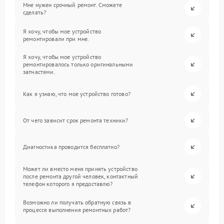
Мне нужен срочный ремонт. Сможете
сделать?
Я хочу, чтобы мое устройство
ремонтировали при мне.
Я хочу, чтобы мое устройство
ремонтировалось только оригинальными
запчастями.
Как я узнаю, что мое устройство готово?
От чего зависит срок ремонта техники?
Диагностика проводится бесплатно?
Может ли вместо меня принять устройство
после ремонта другой человек, контактный
телефон которого я предоставлю?
Возможно ли получать обратную связь в
процессе выполнения ремонтных работ?