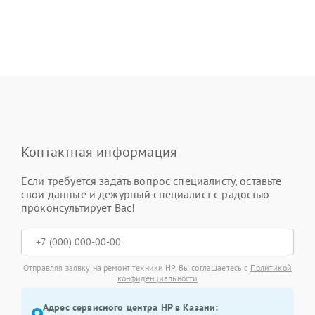
Контактная информация
Если требуется задать вопрос специалисту, оставьте
свои данные и дежурный специалист с радостью
проконсультирует Вас!
Отправляя заявку на ремонт техники HP, Вы соглашаетесь с
Политикой
конфиденциальности
Адрес сервисного центра HP в Казани: