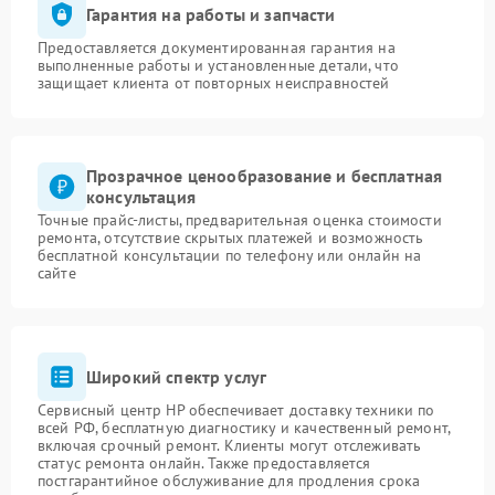
Гарантия на работы и запчасти
Предоставляется документированная гарантия на
выполненные работы и установленные детали, что
защищает клиента от повторных неисправностей
Прозрачное ценообразование и бесплатная
консультация
Точные прайс-листы, предварительная оценка стоимости
ремонта, отсутствие скрытых платежей и возможность
бесплатной консультации по телефону или онлайн на
сайте
Широкий спектр услуг
Сервисный центр HP обеспечивает доставку техники по
всей РФ, бесплатную диагностику и качественный ремонт,
включая срочный ремонт. Клиенты могут отслеживать
статус ремонта онлайн. Также предоставляется
постгарантийное обслуживание для продления срока