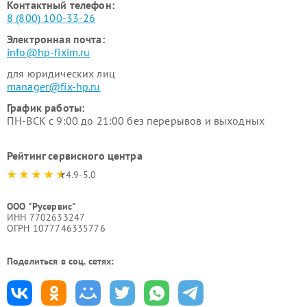
Контактный телефон:
8 (800) 100-33-26
Электронная почта:
info@hp-fixim.ru
для юридических лиц
manager@fix-hp.ru
График работы:
ПН-ВСК с 9:00 до 21:00 без перерывов и выходных
Рейтинг сервисного центра
4.9-5.0
ООО "Русервис"
ИНН 7702633247
ОГРН 1077746335776
Поделиться в соц. сетях: