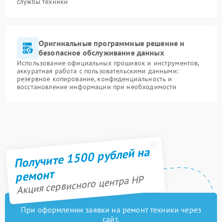
службы техники
Оригинальные программные решение и
безопасное обслуживание данных
Использование официальных прошивок и инструментов,
аккуратная работа с пользовательскими данными:
резервное копирование, конфиденциальность и
восстановление информации при необходимости
Получите 1500 рублей на
ремонт
Акция сервисного центра HP
При оформлении заявки на ремонт техники через
сайт,