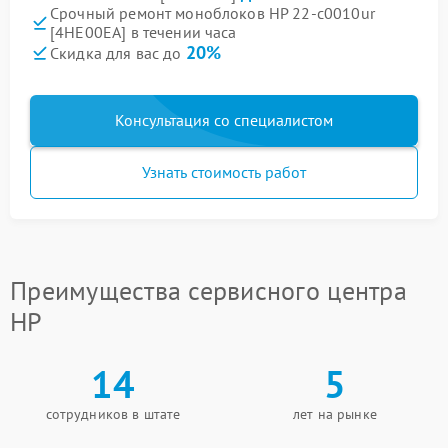
Срочный ремонт моноблоков HP 22-c0010ur
[4HE00EA] в течении часа
20%
Скидка для вас до
Консультация со специалистом
Узнать стоимость работ
Преимущества сервисного центра
HP
14
5
сотрудников в штате
лет на рынке