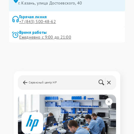
г. Казань, улица Достоевского, 40
Горячая линия
+7 (843) 500-48-62
Время работы
Ежедневно с 9:00 до 21:00
Сервисный центр HP