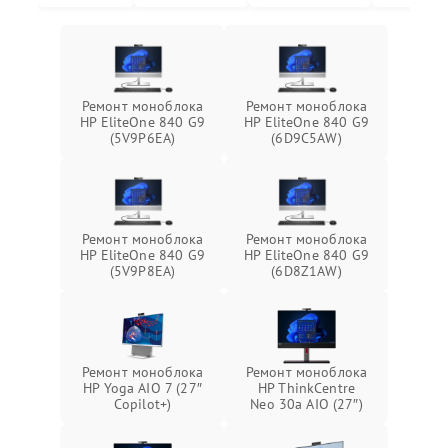
Ремонт моноблока
Ремонт моноблока
HP EliteOne 840 G9
HP EliteOne 840 G9
(5V9P6EA)
(6D9C5AW)
Ремонт моноблока
Ремонт моноблока
HP EliteOne 840 G9
HP EliteOne 840 G9
(5V9P8EA)
(6D8Z1AW)
Ремонт моноблока
Ремонт моноблока
HP Yoga AIO 7 (27″
HP ThinkCentre
Copilot+)
Neo 30a AIO (27″)