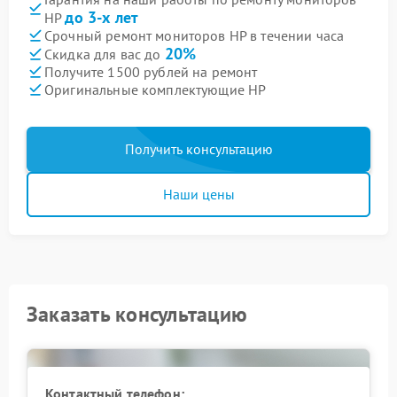
до 3-х лет
HP
Срочный ремонт мониторов HP в течении часа
20%
Скидка для вас до
Получите 1500 рублей на ремонт
Оригинальные комплектующие HP
Получить консультацию
Наши цены
Заказать консультацию
Контактный телефон: