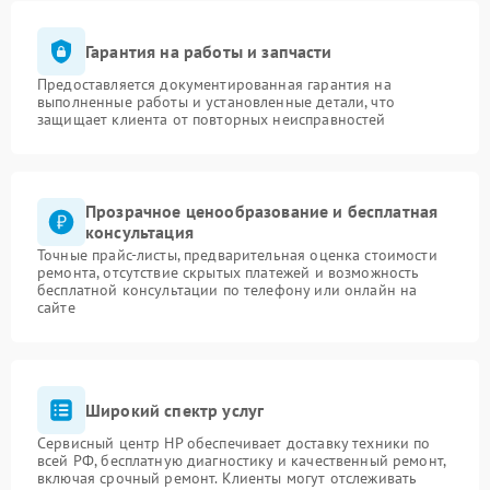
Гарантия на работы и запчасти
Предоставляется документированная гарантия на
выполненные работы и установленные детали, что
защищает клиента от повторных неисправностей
Прозрачное ценообразование и бесплатная
консультация
Точные прайс-листы, предварительная оценка стоимости
ремонта, отсутствие скрытых платежей и возможность
бесплатной консультации по телефону или онлайн на
сайте
Широкий спектр услуг
Сервисный центр HP обеспечивает доставку техники по
всей РФ, бесплатную диагностику и качественный ремонт,
включая срочный ремонт. Клиенты могут отслеживать