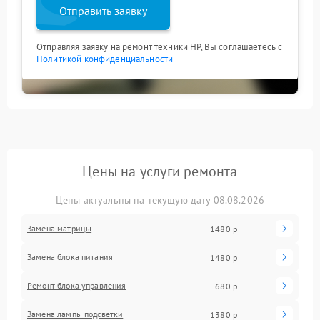
Отправить заявку
Отправляя заявку на ремонт техники HP, Вы соглашаетесь с
Политикой конфиденциальности
Цены на услуги ремонта
Цены актуальны на текущую дату 08.08.2026
Замена матрицы
1480 р
Замена блока питания
1480 р
Ремонт блока управления
680 р
Замена лампы подсветки
1380 р