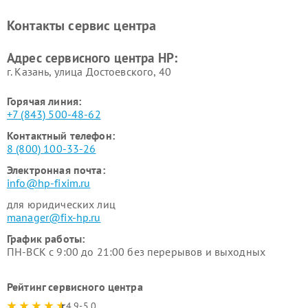
Контакты сервис центра
Адрес сервисного центра HP:
г. Казань, улица Достоевского, 40
Горячая линия:
+7 (843) 500-48-62
Контактный телефон:
8 (800) 100-33-26
Электронная почта:
info@hp-fixim.ru
для юридических лиц
manager@fix-hp.ru
График работы:
ПН-ВСК с 9:00 до 21:00 без перерывов и выходных
Рейтинг сервисного центра
4.9-5.0