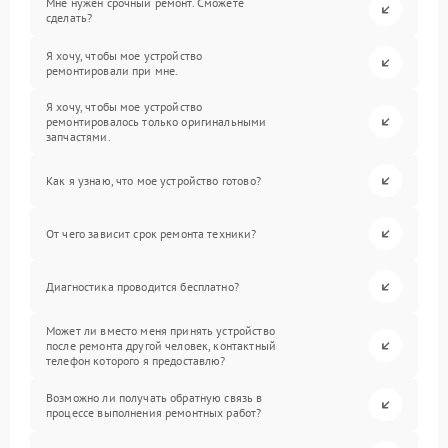
Мне нужен срочный ремонт. Сможете
сделать?
Я хочу, чтобы мое устройство
ремонтировали при мне.
Я хочу, чтобы мое устройство
ремонтировалось только оригинальными
запчастями.
Как я узнаю, что мое устройство готово?
От чего зависит срок ремонта техники?
Диагностика проводится бесплатно?
Может ли вместо меня принять устройство
после ремонта другой человек, контактный
телефон которого я предоставлю?
Возможно ли получать обратную связь в
процессе выполнения ремонтных работ?