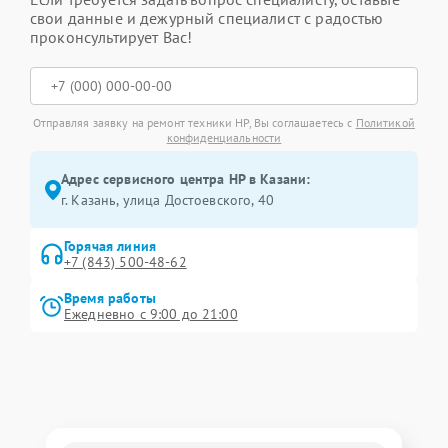
свои данные и дежурный специалист с радостью
проконсультирует Вас!
Отправляя заявку на ремонт техники HP, Вы соглашаетесь с
Политикой
конфиденциальности
Адрес сервисного центра HP в Казани:
г. Казань, улица Достоевского, 40
Горячая линия
+7 (843) 500-48-62
Время работы
Ежедневно с 9:00 до 21:00