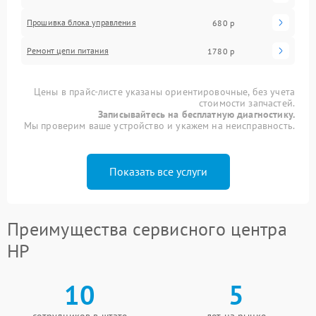
Прошивка блока управления
680 р
Ремонт цепи питания
1780 р
Цены в прайс-листе указаны ориентировочные, без учета
стоимости запчастей.
Записывайтесь на бесплатную диагностику.
Мы проверим ваше устройство и укажем на неисправность.
Показать все услуги
Преимущества сервисного центра
HP
10
5