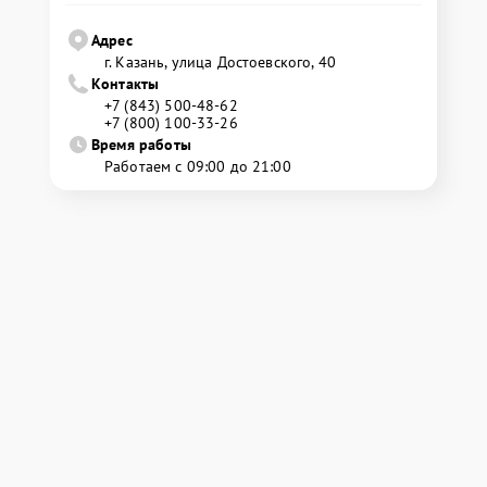
Адрес
г. Казань, улица Достоевского, 40
Контакты
+7 (843) 500-48-62
+7 (800) 100-33-26
Время работы
Работаем с 09:00 до 21:00