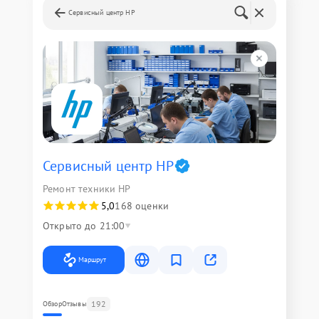
Сервисный центр HP
Сервисный центр HP
Ремонт техники HP
5,0
168 оценки
Открыто до 21:00
Маршрут
192
Обзор
Отзывы