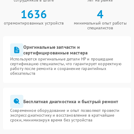
сотрудников в штате
лет на рынке
1636
4
отремонтированных устройств
минимальный опыт работы
специалистов
Оригинальные запчасти и
сертифицированные мастера
Используются оригинальные детали HP и прошедшие
сертификацию специалисты, что гарантирует корректную
работу после ремонта и сохранение гарантийных
обязательств
Бесплатная диагностика и быстрый ремонт
Современное оборудование и опыт позволяют провести
экспресс-диагностику и восстановление в кратчайшие
сроки, минимизируя время без устройства