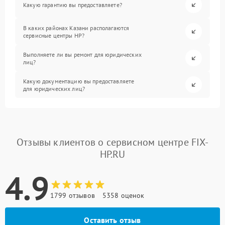
Какую гарантию вы предоставляете?
В каких районах Казани располагаются
сервисные центры HP?
Выполняете ли вы ремонт для юридических
лиц?
Какую документацию вы предоставляете
для юридических лиц?
Отзывы клиентов о сервисном центре FIX-
HP.RU
4.9
1799 отзывов
5358 оценок
Оставить отзыв