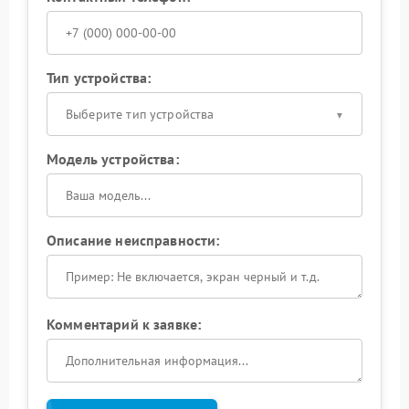
Тип устройства:
Выберите тип устройства
Модель устройства:
Описание неисправности:
Комментарий к заявке: